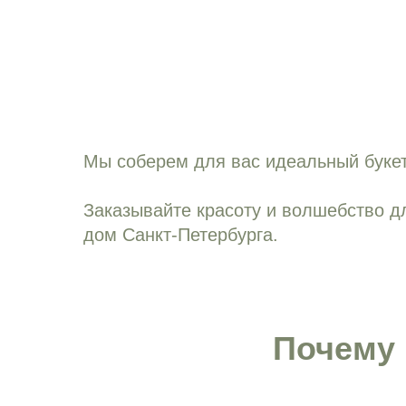
Мы соберем для вас идеальный букет
Заказывайте красоту и волшебство дл
дом Санкт-Петербурга.
Почему