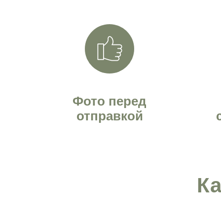
Фото перед
отправкой
Ка