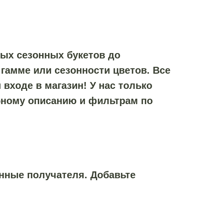
ых сезонных букетов до
гамме или сезонности цветов. Все
входе в магазин! У нас только
бному описанию и фильтрам по
анные получателя. Добавьте