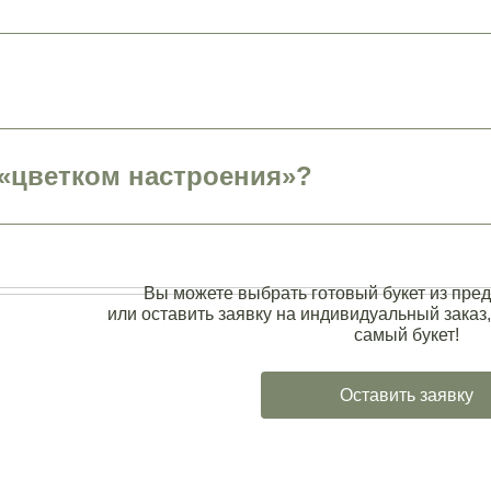
«цветком настроения»?
Вы можете выбрать готовый букет из пред
или оставить заявку на индивидуальный заказ,
самый букет!
Оставить заявку