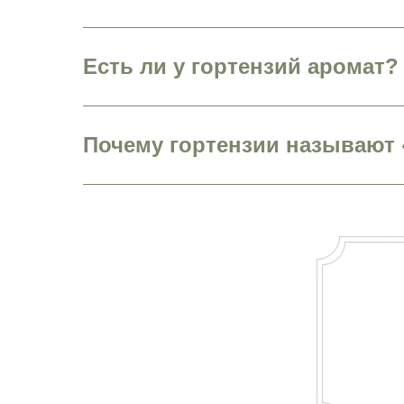
Есть ли у гортензий аромат?
Почему гортензии называют 