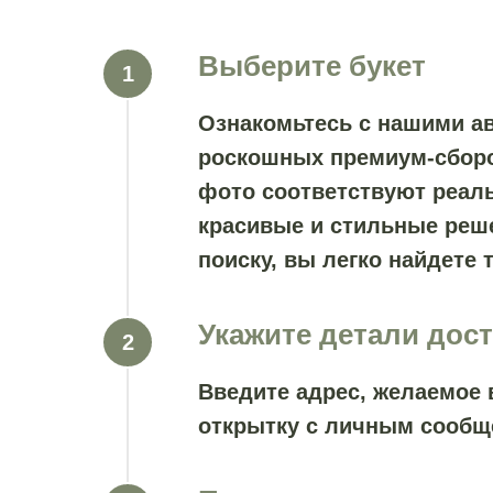
Выберите букет
Ознакомьтесь с нашими а
роскошных премиум-сборок
фото соответствуют реаль
красивые и стильные реш
поиску, вы легко найдете т
Укажите детали дос
Введите адрес, желаемое 
открытку с личным сообщ