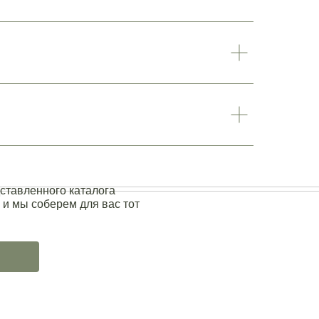
ставленного каталога
 и мы соберем для вас тот