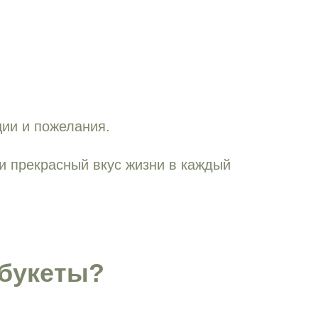
ции и пожелания.
и прекрасный вкус жизни в каждый
букеты?