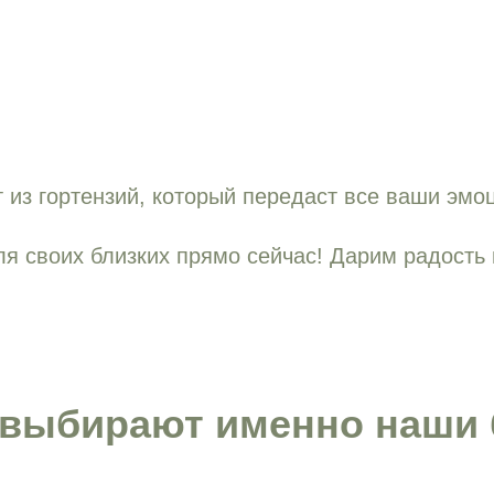
 из гортензий, который передаст все ваши эмо
я своих близких прямо сейчас! Дарим радость 
 выбирают именно наши 