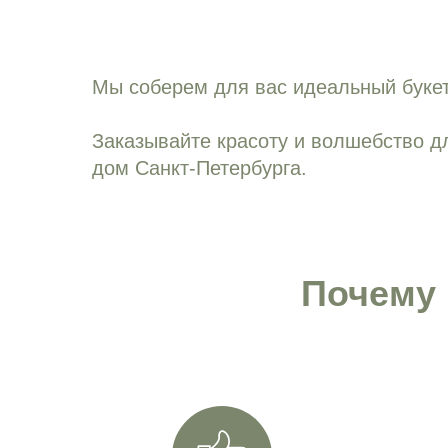
Мы соберем для вас идеальный букет
Заказывайте красоту и волшебство дл
дом Санкт-Петербурга.
Почему