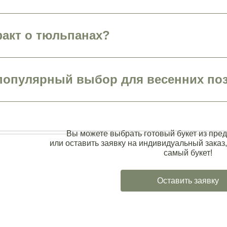
акт о тюльпанах?
опулярный выбор для весенних по
Вы можете выбрать готовый букет из пред
или оставить заявку на индивидуальный заказ,
самый букет!
Оставить заявку