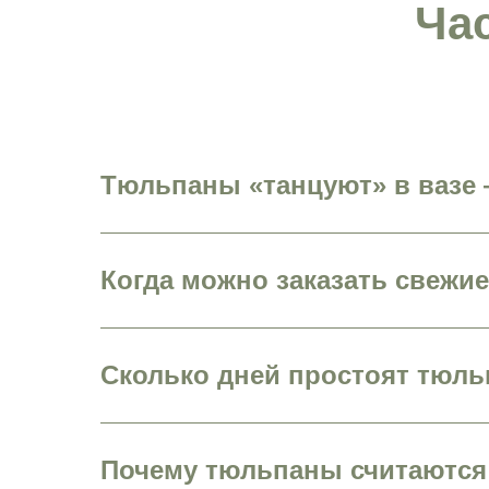
Ча
Тюльпаны «танцуют» в вазе 
Когда можно заказать свежи
Сколько дней простоят тюль
Почему тюльпаны считаются