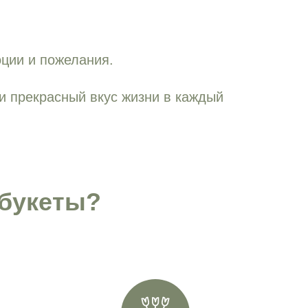
оции и пожелания.
и прекрасный вкус жизни в каждый
букеты?