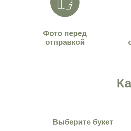
Фото перед
отправкой
Ка
Выберите букет