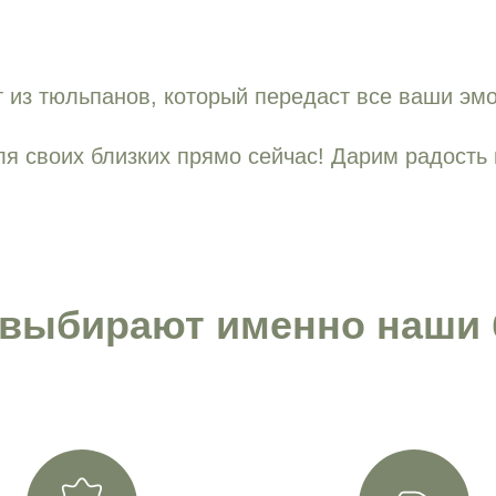
 из тюльпанов, который передаст все ваши эм
я своих близких прямо сейчас! Дарим радость 
 выбирают именно наши 