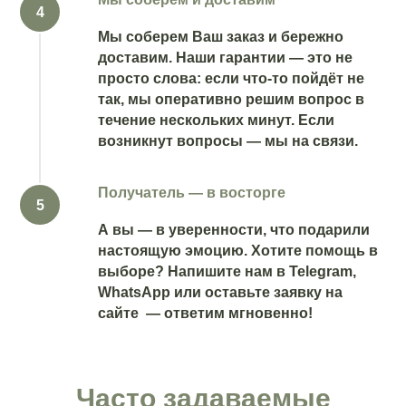
Мы соберем Ваш заказ и бережно
доставим. Наши гарантии — это не
просто слова: если что-то пойдёт не
так, мы оперативно решим вопрос в
течение нескольких минут. Если
возникнут вопросы — мы на связи.
Получатель — в восторге
А вы — в уверенности, что подарили
настоящую эмоцию. Хотите помощь в
выборе? Напишите нам в Telegram,
WhatsApp или оставьте заявку на
сайте — ответим мгновенно!
Часто задаваемые