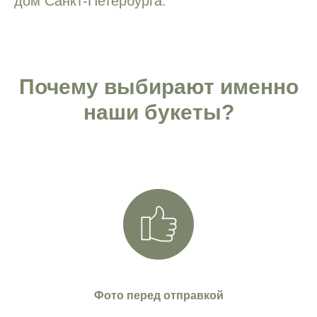
дом Санкт-Петербурга.
Почему выбирают именно
наши букеты?
Фото перед отправкой