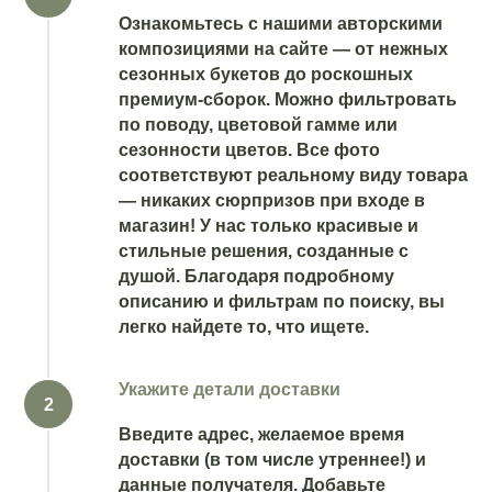
Ознакомьтесь с нашими авторскими
композициями на сайте — от нежных
сезонных букетов до роскошных
премиум-сборок. Можно фильтровать
по поводу, цветовой гамме или
сезонности цветов. Все фото
соответствуют реальному виду товара
— никаких сюрпризов при входе в
магазин! У нас только красивые и
стильные решения, созданные с
душой. Благодаря подробному
описанию и фильтрам по поиску, вы
легко найдете то, что ищете.
Укажите детали доставки
Введите адрес, желаемое время
доставки (в том числе утреннее!) и
данные получателя. Добавьте