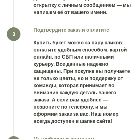
открытку с личным сообщением — мы
напишем её от вашего имени.
Подтвердите заказ и оплатите
Купить букет можно за пару кликов:
оплатите удобным способом: картой
онлайн, по СБП или наличными
курьеру. Все данные надежно
защищены. При покупке вы получаете
не только цветы, но и поддержку от
команды, которая принимает во
внимание каждую деталь вашего
заказа. А если вам удобнее —
позвоните по телефону, и мы
оформим заказ за вас. Наш номер
всегда доступен в шапке сайта!
Мы соберем и доставим