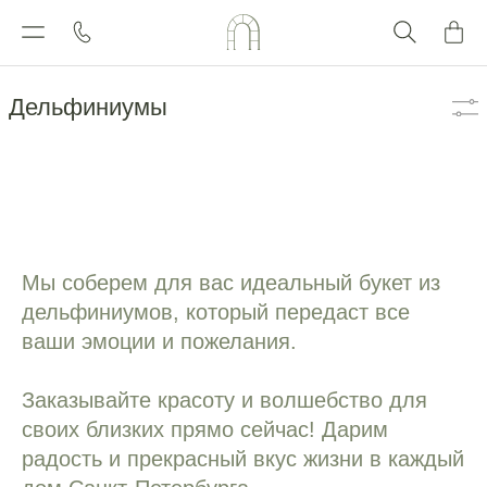
Каталог
Дельфиниумы
Мы соберем для вас идеальный букет из
дельфиниумов, который передаст все
ваши эмоции и пожелания.
Заказывайте красоту и волшебство для
своих близких прямо сейчас! Дарим
радость и прекрасный вкус жизни в каждый