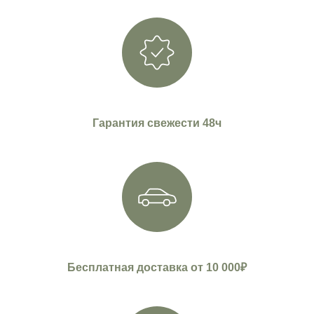
Гарантия свежести 48ч
Бесплатная доставка от 10 000₽