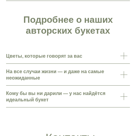
Подробнее о наших
авторских букетах
Цветы, которые говорят за вас
На все случаи жизни — и даже на самые
неожиданные
Кому бы вы ни дарили — у нас найдётся
идеальный букет