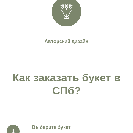
Авторский дизайн
Как заказать букет в
СПб?
Выберите букет