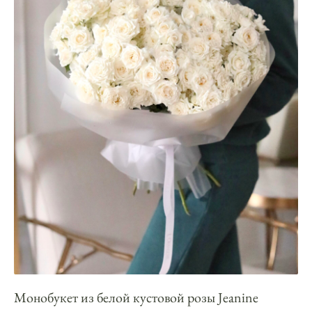
Монобукет из белой кустовой розы Jeanine