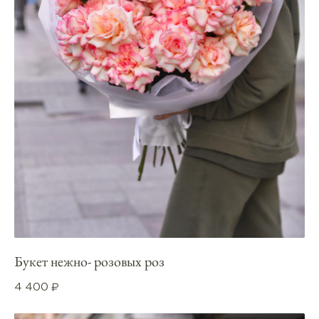
Букет нежно- розовых роз
4 400
₽