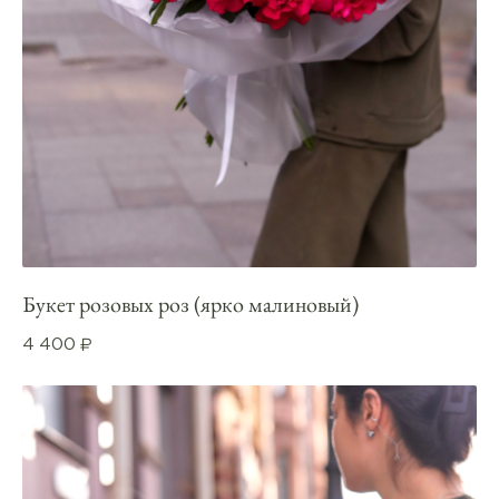
Букет розовых роз (ярко малиновый)
4 400
₽