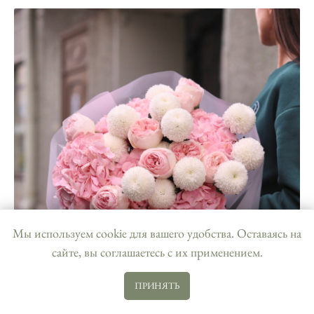
Мы используем cookie для вашего удобства. Оставаясь на
сайте, вы соглашаетесь с их применением.
ПРИНЯТЬ