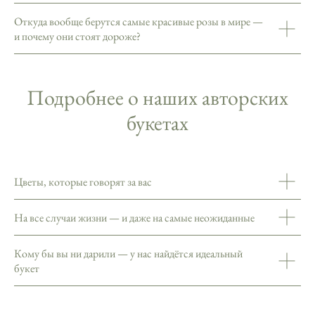
Откуда вообще берутся самые красивые розы в мире —
и почему они стоят дороже?
Подробнее о наших авторских
букетах
Цветы, которые говорят за вас
На все случаи жизни — и даже на самые неожиданные
Кому бы вы ни дарили — у нас найдётся идеальный
букет