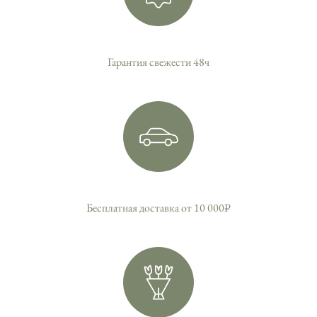
Гарантия свежести 48ч
Бесплатная доставка от 10 000₽