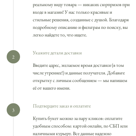
реальному виду товара — никаких сюрпризов при
входе в магазин! У нас только красивые и
стильные решения, созданные с душой. Благодаря
подробному описанию и фильтрам по поиску, вы
легко найдете то, что ищете.
Укажите детали доставки
Введите адрес, желаемое время доставки (в том
числе утреннее!) и данные получателя. Добавьте
открытку с личным сообщением — мы напишем
её от вашего имени.
Подтвердите заказ и оплатите
Купить букет можно за пару кликов: оплатите
удобным способом: картой онлайн, по СБП или
наличными курьеру. Все данные надежно