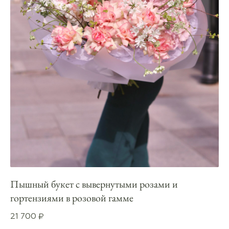
Пышный букет с вывернутыми розами и
гортензиями в розовой гамме
21 700
₽