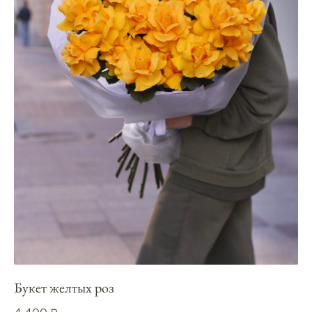
Букет желтых роз