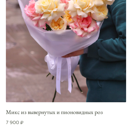
Микс из вывернутых и пионовидных роз
7 900
₽