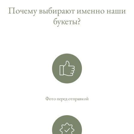
Почему выбирают именно наши
букеты?
Фото перед отправкой