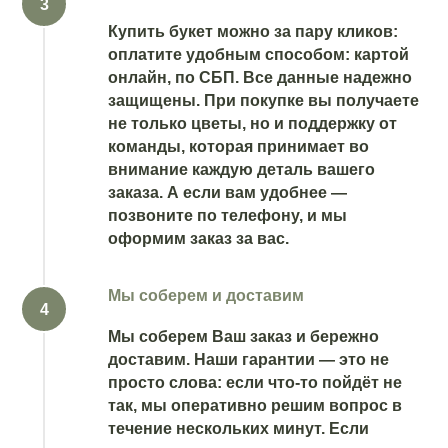
Купить букет можно за пару кликов:
оплатите удобным способом: картой
онлайн, по СБП. Все данные надежно
защищены. При покупке вы получаете
не только цветы, но и поддержку от
команды, которая принимает во
внимание каждую деталь вашего
заказа. А если вам удобнее —
позвоните по телефону, и мы
оформим заказ за вас.
Мы соберем и доставим
Мы соберем Ваш заказ и бережно
доставим. Наши гарантии — это не
просто слова: если что-то пойдёт не
так, мы оперативно решим вопрос в
течение нескольких минут. Если