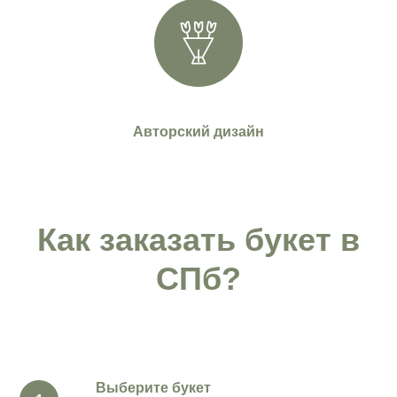
Авторский дизайн
Как заказать букет в
СПб?
Выберите букет