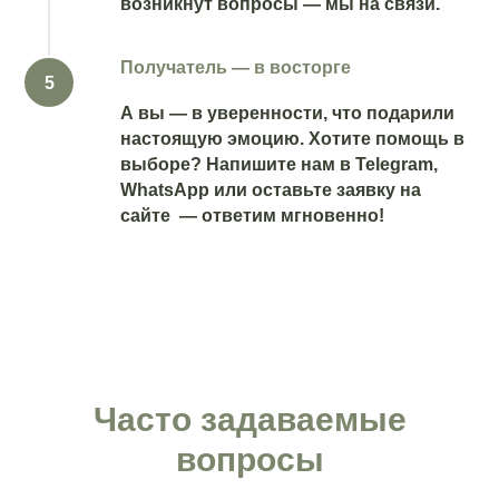
возникнут вопросы — мы на связи.
Получатель — в восторге
А вы — в уверенности, что подарили
настоящую эмоцию. Хотите помощь в
выборе? Напишите нам в Telegram,
WhatsApp или оставьте заявку на
сайте — ответим мгновенно!
Контакты
Часто задаваемые
вопросы
Санкт-Петербург, Большой Проспект П. С.,
47