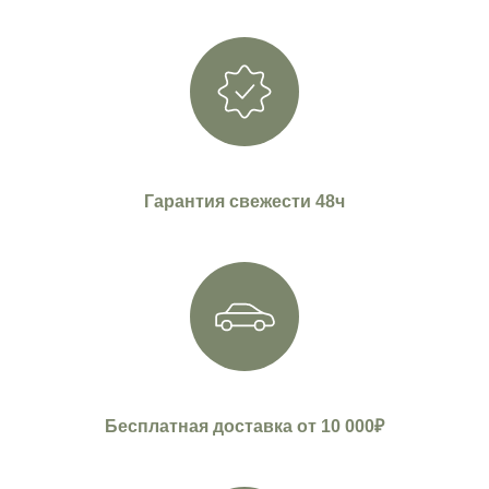
Гарантия свежести 48ч
Бесплатная доставка от 10 000₽