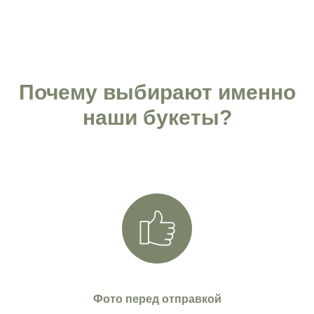
Почему выбирают именно
наши букеты?
Фото перед отправкой