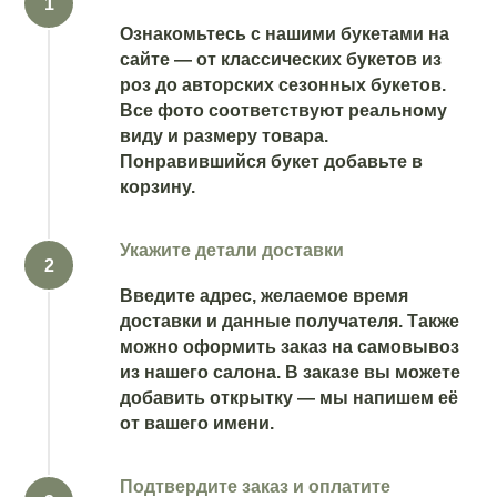
Ознакомьтесь с нашими букетами на
сайте — от классических букетов из
роз до авторских сезонных букетов.
Все фото соответствуют реальному
виду и размеру товара.
Понравившийся букет добавьте в
корзину.
Укажите детали доставки
Введите адрес, желаемое время
доставки и данные получателя. Также
можно оформить заказ на самовывоз
из нашего салона. В заказе вы можете
добавить открытку — мы напишем её
от вашего имени.
Подтвердите заказ и оплатите