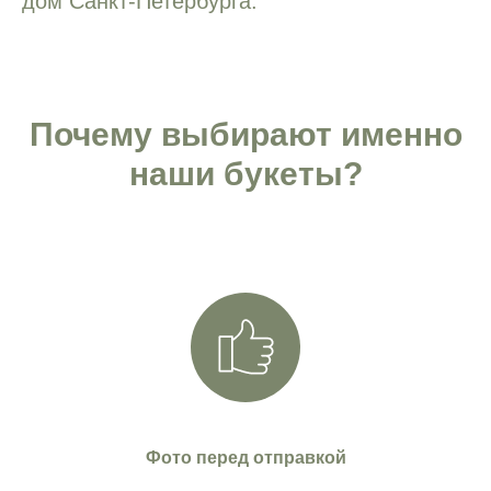
дом Санкт-Петербурга.
Почему выбирают именно
наши букеты?
Фото перед отправкой