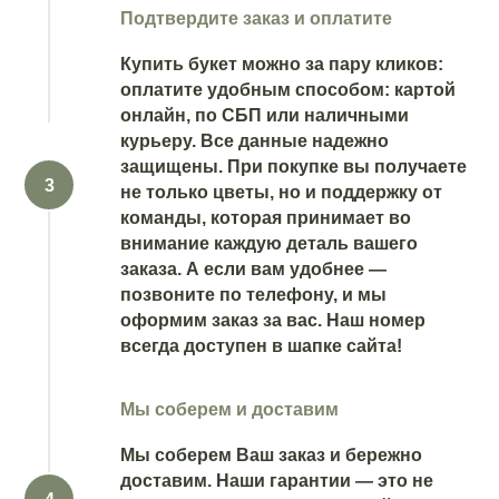
Подтвердите заказ и оплатите
Купить букет можно за пару кликов:
оплатите удобным способом: картой
онлайн, по СБП или наличными
курьеру. Все данные надежно
защищены. При покупке вы получаете
не только цветы, но и поддержку от
команды, которая принимает во
внимание каждую деталь вашего
заказа. А если вам удобнее —
позвоните по телефону, и мы
оформим заказ за вас. Наш номер
всегда доступен в шапке сайта!
Мы соберем и доставим
Мы соберем Ваш заказ и бережно
доставим. Наши гарантии — это не