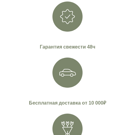
Гарантия свежести 48ч
Бесплатная доставка от 10 000₽