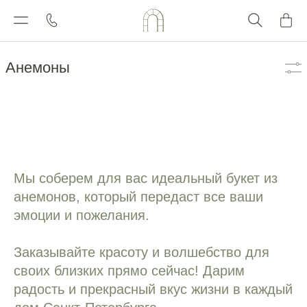
Каталог
Анемоны
Мы соберем для вас идеальный букет из
анемонов, который передаст все ваши
эмоции и пожелания.
Заказывайте красоту и волшебство для
своих близких прямо сейчас! Дарим
радость и прекрасный вкус жизни в каждый