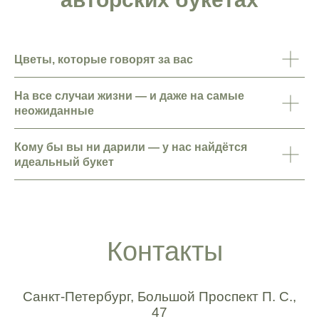
Цветы, которые говорят за вас
На все случаи жизни — и даже на самые
неожиданные
Кому бы вы ни дарили — у нас найдётся
идеальный букет