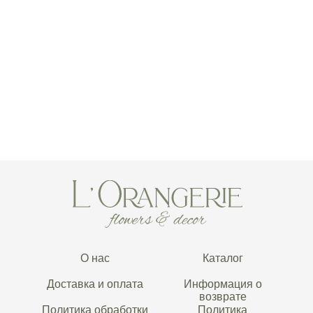
О нас
Каталог
Доставка и оплата
Информация о
возврате
Политика обработки
Политика