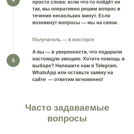
просто слова: если что-то пойдёт не
так, мы оперативно решим вопрос в
течение нескольких минут. Если
возникнут вопросы — мы на связи.
Получатель — в восторге
А вы — в уверенности, что подарили
настоящую эмоцию. Хотите помощь в
выборе? Напишите нам в Telegram,
WhatsApp или оставьте заявку на
сайте — ответим мгновенно!
Часто задаваемые
вопросы