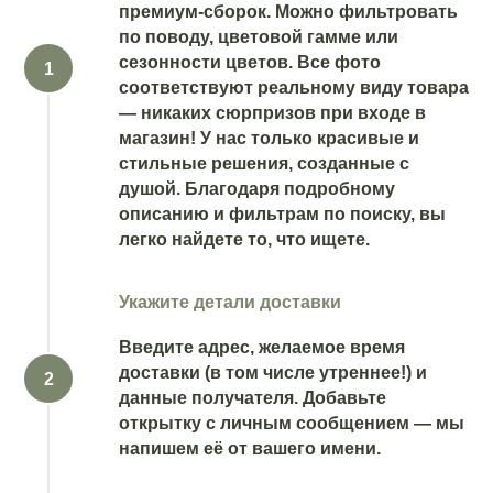
премиум-сборок. Можно фильтровать
по поводу, цветовой гамме или
сезонности цветов. Все фото
соответствуют реальному виду товара
— никаких сюрпризов при входе в
магазин! У нас только красивые и
стильные решения, созданные с
душой. Благодаря подробному
описанию и фильтрам по поиску, вы
легко найдете то, что ищете.
Укажите детали доставки
Введите адрес, желаемое время
доставки (в том числе утреннее!) и
данные получателя. Добавьте
открытку с личным сообщением — мы
напишем её от вашего имени.