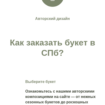
Авторский дизайн
Как заказать букет в
СПб?
Выберите букет
Ознакомьтесь с нашими авторскими
композициями на сайте — от нежных
сезонных букетов до роскошных