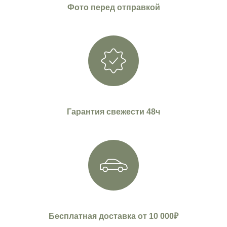
Фото перед отправкой
Гарантия свежести 48ч
Бесплатная доставка от 10 000₽