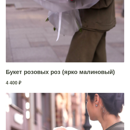
Букет розовых роз (ярко малиновый)
4 400
₽