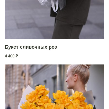
Букет сливочных роз
4 400
₽