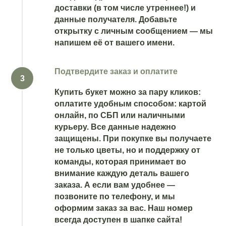
доставки (в том числе утреннее!) и
данные получателя. Добавьте
открытку с личным сообщением — мы
напишем её от вашего имени.
Подтвердите заказ и оплатите
Купить букет можно за пару кликов:
оплатите удобным способом: картой
онлайн, по СБП или наличными
курьеру. Все данные надежно
защищены. При покупке вы получаете
не только цветы, но и поддержку от
команды, которая принимает во
внимание каждую деталь вашего
заказа. А если вам удобнее —
позвоните по телефону, и мы
оформим заказ за вас. Наш номер
всегда доступен в шапке сайта!