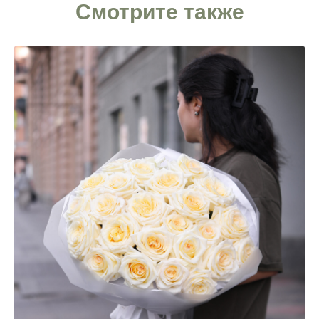
Смотрите также