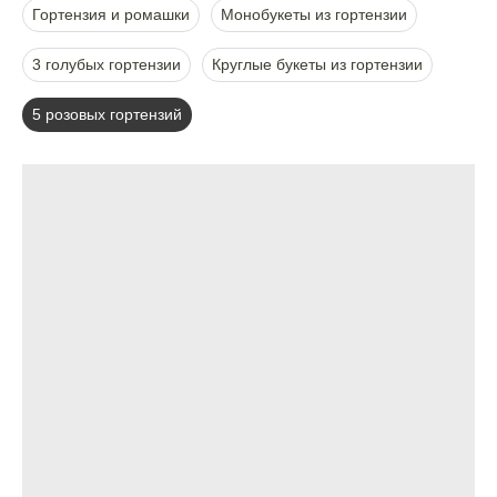
Гортензия и ромашки
Монобукеты из гортензии
3 голубых гортензии
Круглые букеты из гортензии
5 розовых гортензий