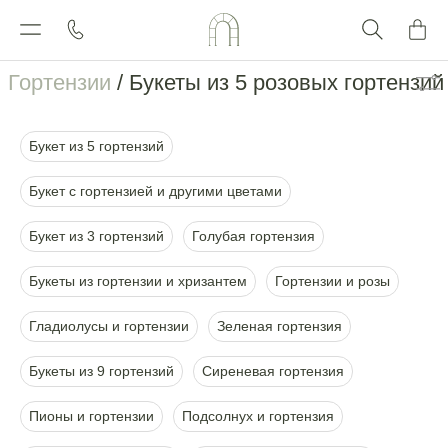
Гортензии
/ Букеты из 5 розовых гортензий
Букет из 5 гортензий
Букет с гортензией и другими цветами
Букет из 3 гортензий
Голубая гортензия
Букеты из гортензии и хризантем
Гортензии и розы
Гладиолусы и гортензии
Зеленая гортензия
Букеты из 9 гортензий
Сиреневая гортензия
Пионы и гортензии
Подсолнух и гортензия