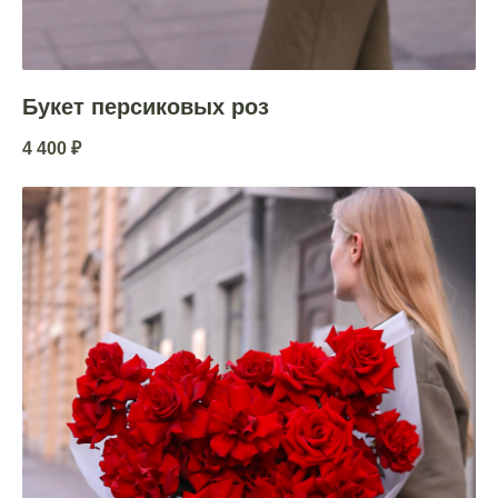
Букет персиковых роз
4 400
₽