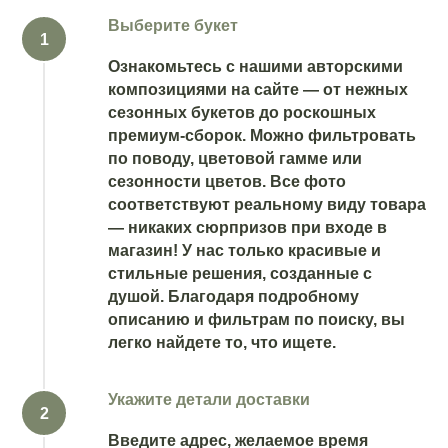
Выберите букет
Ознакомьтесь с нашими авторскими
композициями на сайте — от нежных
сезонных букетов до роскошных
премиум-сборок. Можно фильтровать
по поводу, цветовой гамме или
сезонности цветов. Все фото
соответствуют реальному виду товара
— никаких сюрпризов при входе в
магазин! У нас только красивые и
стильные решения, созданные с
душой. Благодаря подробному
описанию и фильтрам по поиску, вы
легко найдете то, что ищете.
Укажите детали доставки
Введите адрес, желаемое время