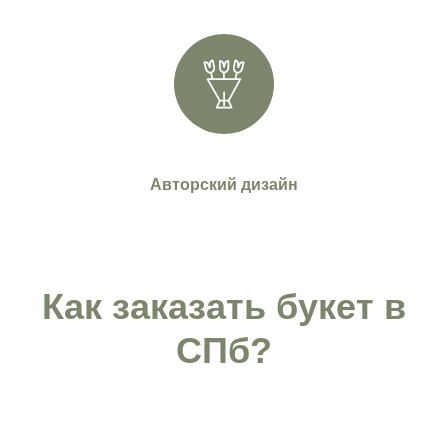
Авторский дизайн
Как заказать букет в
СПб?