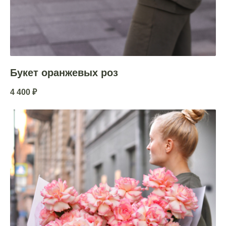
Букет оранжевых роз
4 400
₽