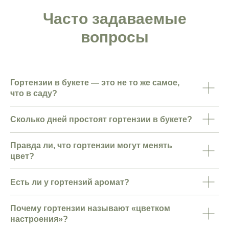
Часто задаваемые
вопросы
Гортензии в букете — это не то же самое,
что в саду?
Сколько дней простоят гортензии в букете?
Правда ли, что гортензии могут менять
цвет?
Есть ли у гортензий аромат?
Почему гортензии называют «цветком
настроения»?