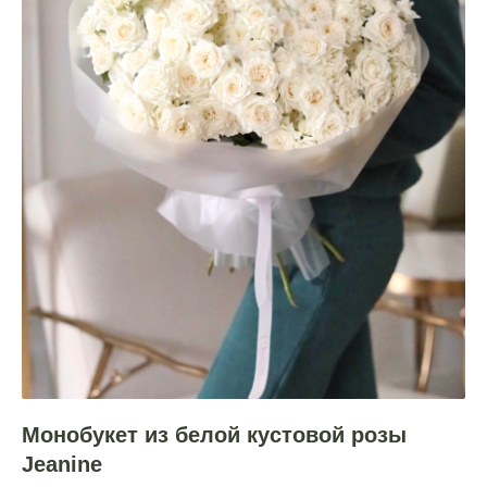
Монобукет из белой кустовой розы
Jeanine