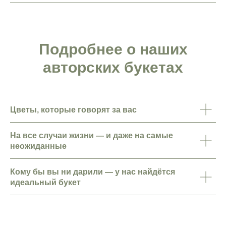
Подробнее о наших
авторских букетах
Цветы, которые говорят за вас
На все случаи жизни — и даже на самые
неожиданные
Кому бы вы ни дарили — у нас найдётся
идеальный букет