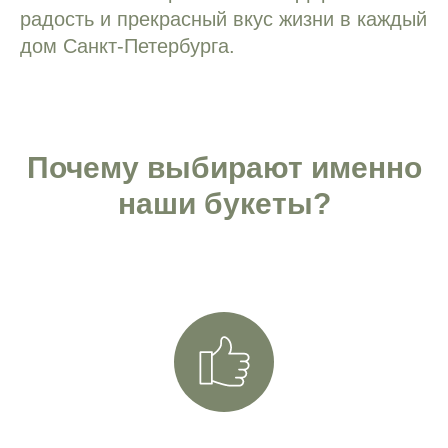
радость и прекрасный вкус жизни в каждый
дом Санкт-Петербурга.
Почему выбирают именно
наши букеты?