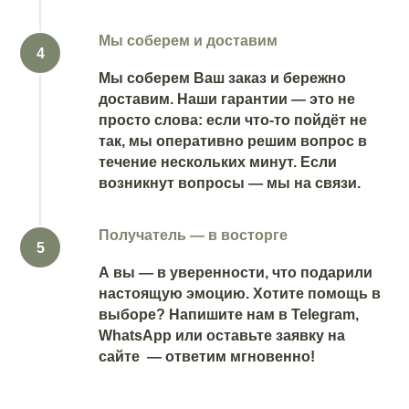
Мы соберем и доставим
Мы соберем Ваш заказ и бережно
доставим. Наши гарантии — это не
просто слова: если что-то пойдёт не
так, мы оперативно решим вопрос в
течение нескольких минут. Если
возникнут вопросы — мы на связи.
Получатель — в восторге
А вы — в уверенности, что подарили
настоящую эмоцию. Хотите помощь в
выборе? Напишите нам в Telegram,
WhatsApp или оставьте заявку на
сайте — ответим мгновенно!