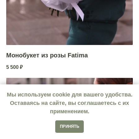
Монобукет из розы Fatima
5 500
₽
Мы используем cookie для вашего удобства.
Оставаясь на сайте, вы соглашаетесь с их
применением.
ПРИНЯТЬ