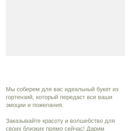
Мы соберем для вас идеальный букет из
гортензий, который передаст все ваши
эмоции и пожелания.
Заказывайте красоту и волшебство для
своих близких прямо сейчас! Дарим