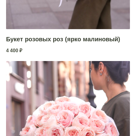
Букет розовых роз (ярко малиновый)
4 400
₽