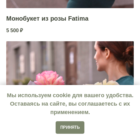
Монобукет из розы Fatima
5 500
₽
Мы используем cookie для вашего удобства.
Оставаясь на сайте, вы соглашаетесь с их
применением.
ПРИНЯТЬ