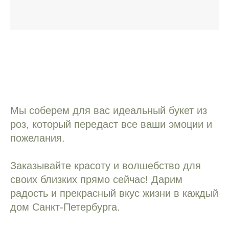
Мы соберем для вас идеальный букет из
роз, который передаст все ваши эмоции и
пожелания.
Заказывайте красоту и волшебство для
своих близких прямо сейчас! Дарим
радость и прекрасный вкус жизни в каждый
дом Санкт-Петербурга.