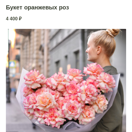
Букет оранжевых роз
4 400
₽