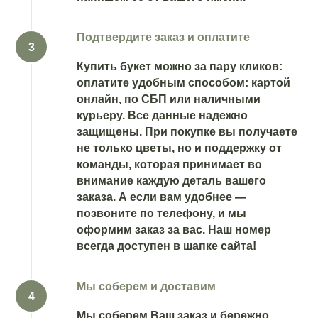
Подтвердите заказ и оплатите
Купить букет можно за пару кликов:
оплатите удобным способом: картой
онлайн, по СБП или наличными
курьеру. Все данные надежно
защищены. При покупке вы получаете
не только цветы, но и поддержку от
команды, которая принимает во
внимание каждую деталь вашего
заказа. А если вам удобнее —
позвоните по телефону, и мы
оформим заказ за вас. Наш номер
всегда доступен в шапке сайта!
Мы соберем и доставим
Мы соберем Ваш заказ и бережно