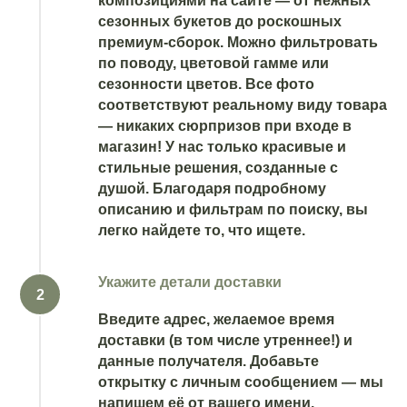
композициями на сайте — от нежных
сезонных букетов до роскошных
премиум-сборок. Можно фильтровать
по поводу, цветовой гамме или
сезонности цветов. Все фото
соответствуют реальному виду товара
— никаких сюрпризов при входе в
магазин! У нас только красивые и
стильные решения, созданные с
душой. Благодаря подробному
описанию и фильтрам по поиску, вы
легко найдете то, что ищете.
Укажите детали доставки
Введите адрес, желаемое время
доставки (в том числе утреннее!) и
данные получателя. Добавьте
открытку с личным сообщением — мы
напишем её от вашего имени.