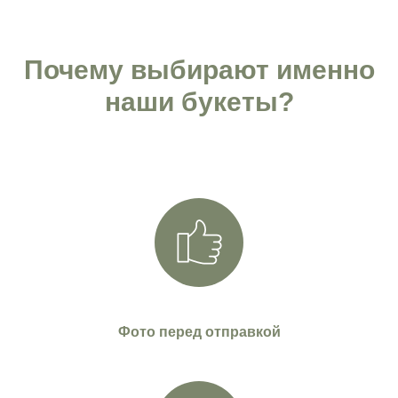
Почему выбирают именно
наши букеты?
Фото перед отправкой