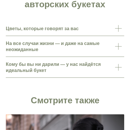
авторских букетах
Цветы, которые говорят за вас
На все случаи жизни — и даже на самые
неожиданные
Кому бы вы ни дарили — у нас найдётся
идеальный букет
Смотрите также