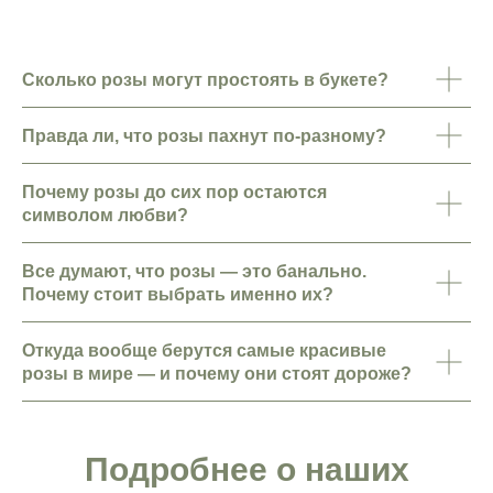
Сколько розы могут простоять в букете?
Правда ли, что розы пахнут по-разному?
Почему розы до сих пор остаются
символом любви?
Все думают, что розы — это банально.
Почему стоит выбрать именно их?
Откуда вообще берутся самые красивые
розы в мире — и почему они стоят дороже?
Подробнее о наших