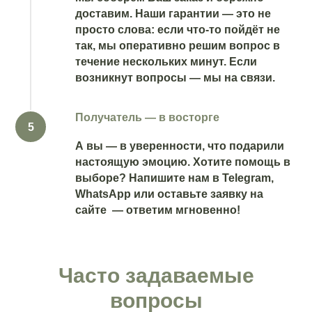
доставим. Наши гарантии — это не
просто слова: если что-то пойдёт не
так, мы оперативно решим вопрос в
течение нескольких минут. Если
возникнут вопросы — мы на связи.
Получатель — в восторге
А вы — в уверенности, что подарили
настоящую эмоцию. Хотите помощь в
выборе? Напишите нам в Telegram,
WhatsApp или оставьте заявку на
сайте — ответим мгновенно!
Часто задаваемые
вопросы