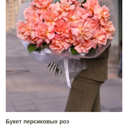
Букет персиковых роз