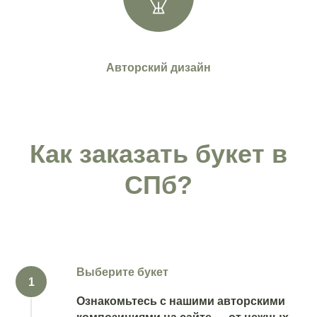
Авторский дизайн
Как заказать букет в
СПб?
Выберите букет
Ознакомьтесь с нашими авторскими