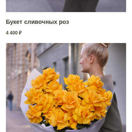
Букет сливочных роз
4 400
₽