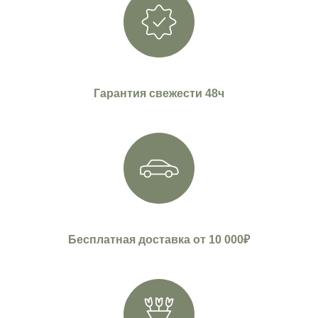
Гарантия свежести 48ч
Бесплатная доставка от 10 000₽