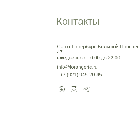
Контакты
Санкт-Петербург, Большой Проспект
47
ежедневно с 10:00 до 22:00
info@lorangerie.ru
+7 (921) 945-20-45