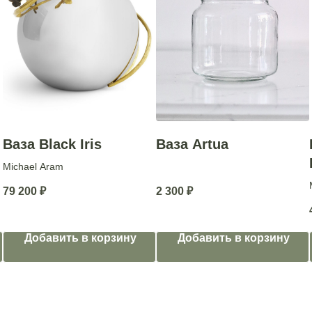
Ваза Black Iris
Ваза Artua
Michael Aram
79 200
₽
2 300
₽
Добавить в корзину
Добавить в корзину