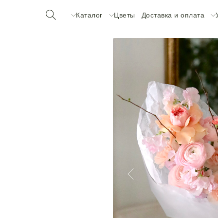
Каталог
Цветы
Доставка и оплата