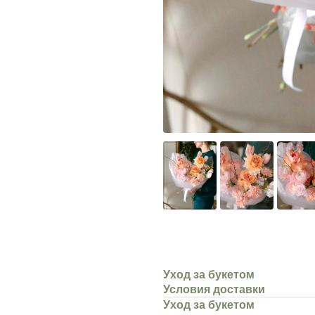
Уход за букетом
Условия доставки
Уход за букетом