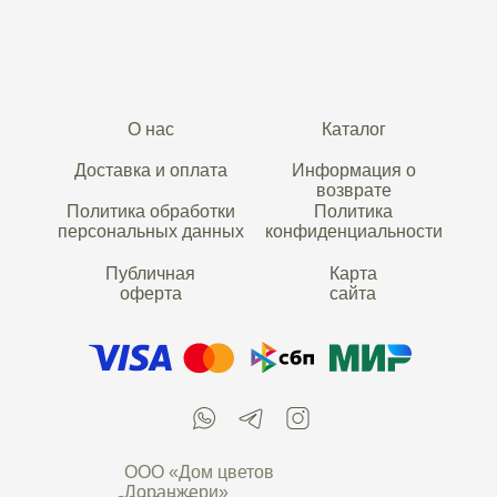
О нас
Каталог
Доставка и оплата
Информация о
возврате
Политика обработки
Политика
персональных данных
конфиденциальности
Публичная
Карта
оферта
сайта
ООО «Дом цветов
Лоранжери»