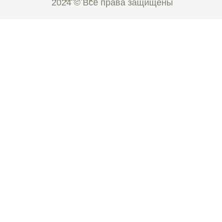
2024 © Все права защищены