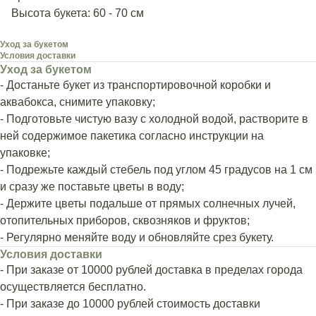
Высота букета: 60 - 70 см
Уход за букетом
Условия доставки
Уход за букетом
- Достаньте букет из транспортировочной коробки и
аквабокса, снимите упаковку;
- Подготовьте чистую вазу с холодной водой, растворите в
ней содержимое пакетика согласно инструкции на
упаковке;
- Подрежьте каждый стебель под углом 45 градусов на 1 см
и сразу же поставьте цветы в воду;
- Держите цветы подальше от прямых солнечных лучей,
отопительных приборов, сквозняков и фруктов;
- Регулярно меняйте воду и обновляйте срез букету.
Условия доставки
- При заказе от 10000 рублей доставка в пределах города
осуществляется бесплатно.
- При заказе до 10000 рублей стоимость доставки