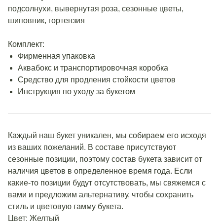
подсолнухи, вывернутая роза, сезонные цветы,
шиповник, гортензия
Комплект:
Фирменная упаковка
Аквабокс и транспортировочная коробка
Средство для продления стойкости цветов
Инструкция по уходу за букетом
Каждый наш букет уникален, мы собираем его исходя
из ваших пожеланий. В составе присутствуют
сезонные позиции, поэтому состав букета зависит от
наличия цветов в определенное время года. Если
какие-то позиции будут отсутствовать, мы свяжемся с
вами и предложим альтернативу, чтобы сохранить
стиль и цветовую гамму букета.
Цвет: Желтый