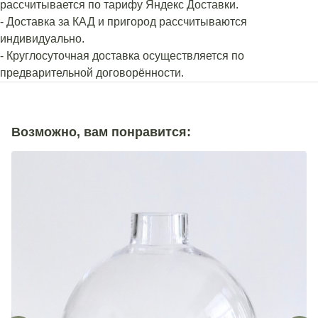
рассчитывается по тарифу Яндекс Доставки.
- Доставка за КАД и пригород рассчитываются
индивидуально.
- Круглосуточная доставка осуществляется по
предварительной договорённости.
Возможно, вам понравится: