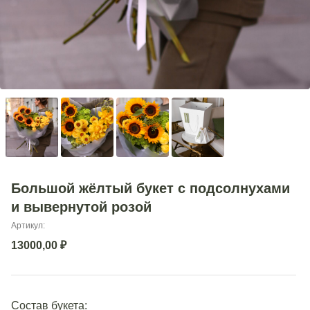
Большой жёлтый букет с подсолнухами
и вывернутой розой
Артикул:
13000,00
₽
Состав букета: