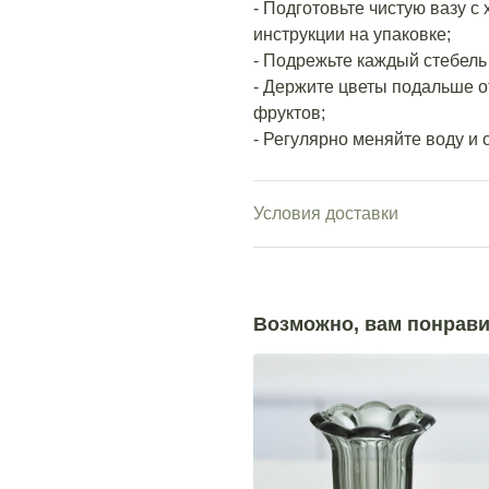
- Подготовьте чистую вазу с
инструкции на упаковке;
- Подрежьте каждый стебель 
- Держите цветы подальше о
фруктов;
- Регулярно меняйте воду и 
Условия доставки
Возможно, вам понрави