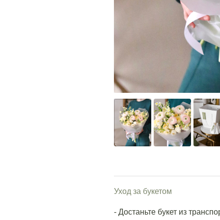
Уход за букетом
- Достаньте букет из трансп