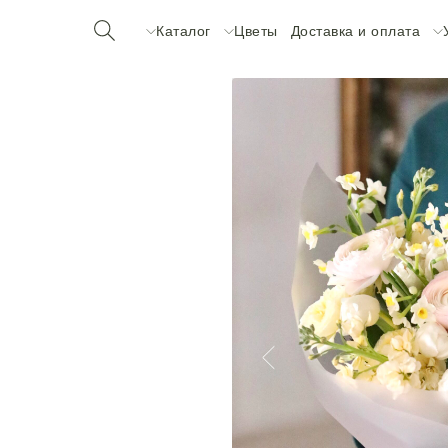
Каталог
Цветы
Доставка и оплата