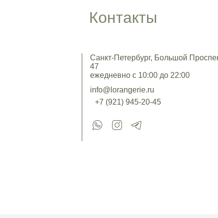
Контакты
Санкт-Петербург, Большой Проспект
47
ежедневно с 10:00 до 22:00
info@lorangerie.ru
+7 (921) 945-20-45