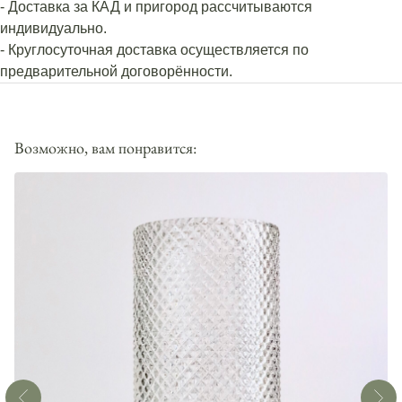
- Доставка за КАД и пригород рассчитываются
индивидуально.
- Круглосуточная доставка осуществляется по
предварительной договорённости.
Возможно, вам понравится: