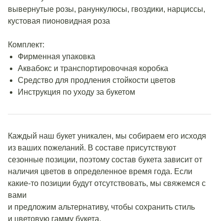
вывернутые розы, ранункулюсы, гвоздики, нарциссы,
кустовая пионовидная роза
Комплект:
Фирменная упаковка
Аквабокс и транспортировочная коробка
Средство для продления стойкости цветов
Инструкция по уходу за букетом
Каждый наш букет уникален, мы собираем его исходя
из ваших пожеланий. В составе присутствуют
сезонные позиции, поэтому состав букета зависит от
наличия цветов в определенное время года. Если
какие-то позиции будут отсутствовать, мы свяжемся с
вами
и предложим альтернативу, чтобы сохранить стиль
и цветовую гамму букета.