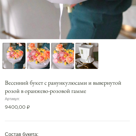
Весенний букет с ранункулюсами и вывернутой
розой в оранжево-розовой гамме
Артикул:
9400,00
₽
Состав букета: