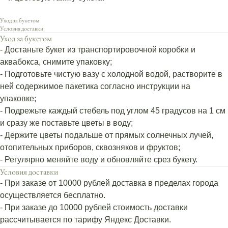
Уход за букетом
Условия доставки
Уход за букетом
- Достаньте букет из транспортировочной коробки и
аквабокса, снимите упаковку;
- Подготовьте чистую вазу с холодной водой, растворите в
ней содержимое пакетика согласно инструкции на
упаковке;
- Подрежьте каждый стебель под углом 45 градусов на 1 см
и сразу же поставьте цветы в воду;
- Держите цветы подальше от прямых солнечных лучей,
отопительных приборов, сквозняков и фруктов;
- Регулярно меняйте воду и обновляйте срез букету.
Условия доставки
- При заказе от 10000 рублей доставка в пределах города
осуществляется бесплатно.
- При заказе до 10000 рублей стоимость доставки
рассчитывается по тарифу Яндекс Доставки.