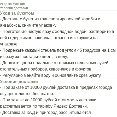
Уход за букетом
Условия доставки
Уход за букетом
- Достаньте букет из транспортировочной коробки и
аквабокса, снимите упаковку;
- Подготовьте чистую вазу с холодной водой, растворите в
ней содержимое пакетика согласно инструкции на
упаковке;
- Подрежьте каждый стебель под углом 45 градусов на 1 см
и сразу же поставьте цветы в воду;
- Держите цветы подальше от прямых солнечных лучей,
отопительных приборов, сквозняков и фруктов;
- Регулярно меняйте воду и обновляйте срез букету.
Условия доставки
- При заказе от 10000 рублей доставка в пределах города
осуществляется бесплатно.
- При заказе до 10000 рублей стоимость доставки
рассчитывается по тарифу Яндекс Доставки.
- Доставка за КАД и пригород рассчитываются