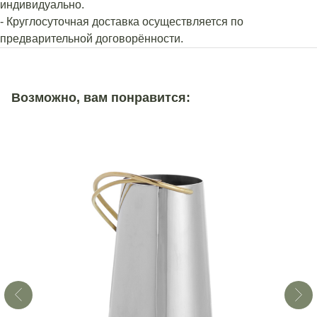
индивидуально.
- Круглосуточная доставка осуществляется по
предварительной договорённости.
Возможно, вам понравится: