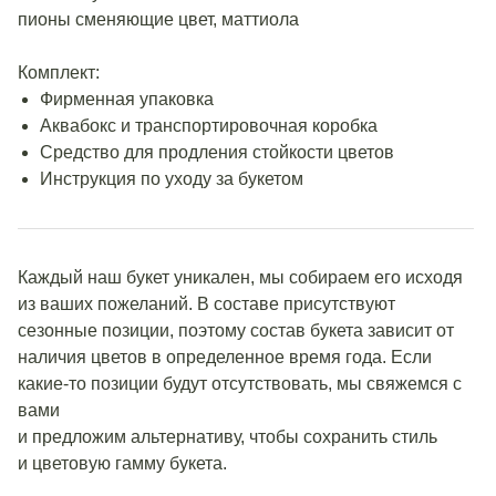
пионы сменяющие цвет, маттиола
Комплект:
Фирменная упаковка
Аквабокс и транспортировочная коробка
Средство для продления стойкости цветов
Инструкция по уходу за букетом
Каждый наш букет уникален, мы собираем его исходя
из ваших пожеланий. В составе присутствуют
сезонные позиции, поэтому состав букета зависит от
наличия цветов в определенное время года. Если
какие-то позиции будут отсутствовать, мы свяжемся с
вами
и предложим альтернативу, чтобы сохранить стиль
и цветовую гамму букета.