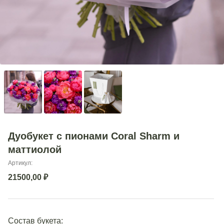
Дуобукет с пионами Coral Sharm и
маттиолой
Артикул:
21500,00
₽
Состав букета: