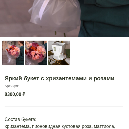
Яркий букет с хризантемами и розами
Артикул:
8300,00
₽
Состав букета:
хризантема, пионовидная кустовая роза, маттиола,