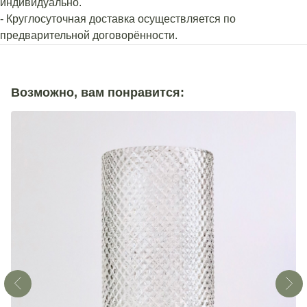
индивидуально.
- Круглосуточная доставка осуществляется по
предварительной договорённости.
Возможно, вам понравится: