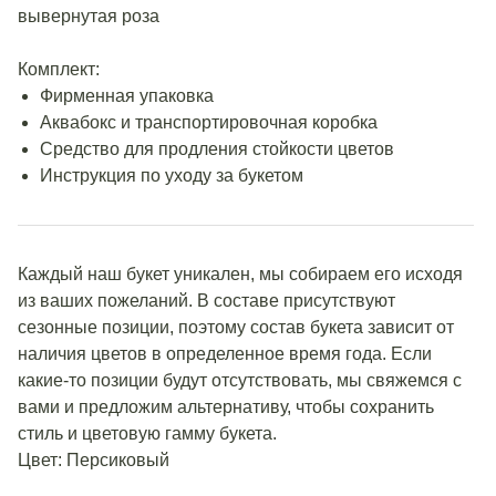
вывернутая роза
Комплект:
Фирменная упаковка
Аквабокс и транспортировочная коробка
Средство для продления стойкости цветов
Инструкция по уходу за букетом
Каждый наш букет уникален, мы собираем его исходя
из ваших пожеланий. В составе присутствуют
сезонные позиции, поэтому состав букета зависит от
наличия цветов в определенное время года. Если
какие-то позиции будут отсутствовать, мы свяжемся с
вами и предложим альтернативу, чтобы сохранить
стиль и цветовую гамму букета.
Цвет: Персиковый