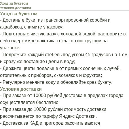
Уход за букетом
Условия доставки
Уход за букетом
- Достаньте букет из транспортировочной коробки и
аквабокса, снимите упаковку;
- Подготовьте чистую вазу с холодной водой, растворите в
ней содержимое пакетика согласно инструкции на
упаковке;
- Подрежьте каждый стебель под углом 45 градусов на 1 см
и сразу же поставьте цветы в воду;
- Держите цветы подальше от прямых солнечных лучей,
отопительных приборов, сквозняков и фруктов;
- Регулярно меняйте воду и обновляйте срез букету.
Условия доставки
- При заказе от 10000 рублей доставка в пределах города
осуществляется бесплатно.
- При заказе до 10000 рублей стоимость доставки
рассчитывается по тарифу Яндекс Доставки.
- Доставка за КАД и пригород рассчитываются