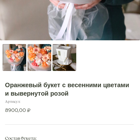
Оранжевый букет с весенними цветами
и вывернутой розой
Артикул:
8900,00
₽
Состав букета: