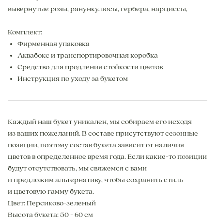
вывернутые розы, ранункулюсы, гербера, нарциссы,
Комплект:
Фирменная упаковка
Аквабокс и транспортировочная коробка
Средство для продления стойкости цветов
Инструкция по уходу за букетом
Каждый наш букет уникален, мы собираем его исходя
из ваших пожеланий. В составе присутствуют сезонные
позиции, поэтому состав букета зависит от наличия
цветов в определенное время года. Если какие-то позиции
будут отсутствовать, мы свяжемся с вами
и предложим альтернативу, чтобы сохранить стиль
и цветовую гамму букета.
Цвет: Персиково-зеленый
Высота букета: 50 - 60 см