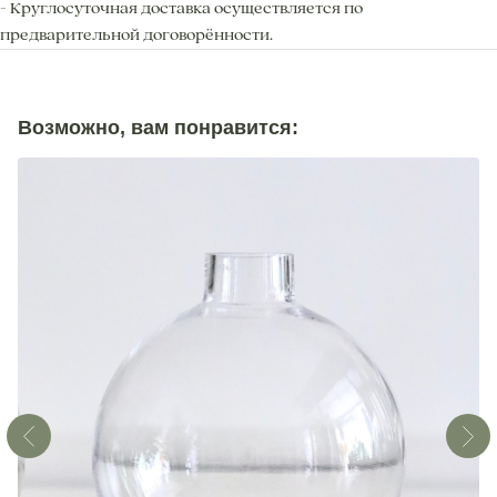
- Круглосуточная доставка осуществляется по
предварительной договорённости.
Возможно, вам понравится: