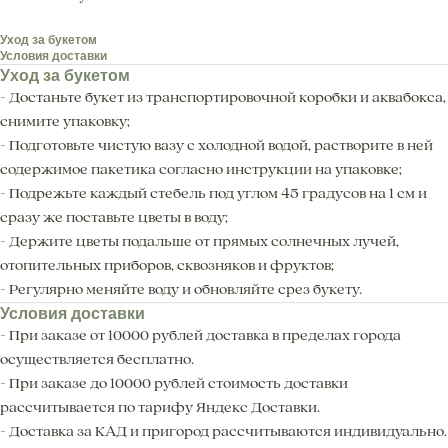
Уход за букетом
Условия доставки
Уход за букетом
- Достаньте букет из транспортировочной коробки и аквабокса,
снимите упаковку;
- Подготовьте чистую вазу с холодной водой, растворите в ней
содержимое пакетика согласно инструкции на упаковке;
- Подрежьте каждый стебель под углом 45 градусов на 1 см и
сразу же поставьте цветы в воду;
- Держите цветы подальше от прямых солнечных лучей,
отопительных приборов, сквозняков и фруктов;
- Регулярно меняйте воду и обновляйте срез букету.
Условия доставки
- При заказе от 10000 рублей доставка в пределах города
осуществляется бесплатно.
- При заказе до 10000 рублей стоимость доставки
рассчитывается по тарифу Яндекс Доставки.
- Доставка за КАД и пригород рассчитываются индивидуально.