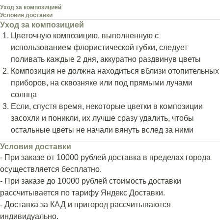
Уход за композицией
Условия доставки
Уход за композицией
Цветочную композицию, выполненную с
использованием флористической губки, следует
поливать каждые 2 дня, аккуратно раздвинув цветы
Композиция не должна находиться вблизи отопительных
приборов, на сквозняке или под прямыми лучами
солнца
Если, спустя время, некоторые цветки в композиции
засохли и поникли, их лучше сразу удалить, чтобы
остальные цветы не начали вянуть вслед за ними
Условия доставки
- При заказе от 10000 рублей доставка в пределах города
осуществляется бесплатно.
- При заказе до 10000 рублей стоимость доставки
рассчитывается по тарифу Яндекс Доставки.
- Доставка за КАД и пригород рассчитываются
индивидуально.