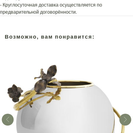
- Круглосуточная доставка осуществляется по
предварительной договорённости.
Возможно, вам понравится: