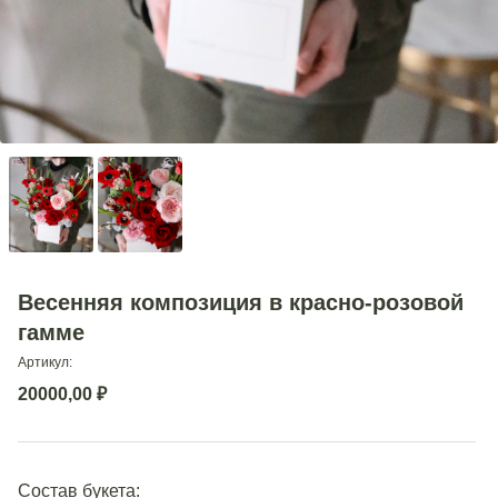
Весенняя композиция в красно-розовой
гамме
Артикул:
20000,00
₽
Состав букета: