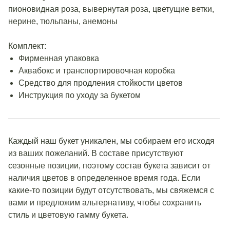
пионовидная роза, вывернутая роза, цветущие ветки,
нерине, тюльпаны, анемоны
Комплект:
Фирменная упаковка
Аквабокс и транспортировочная коробка
Средство для продления стойкости цветов
Инструкция по уходу за букетом
Каждый наш букет уникален, мы собираем его исходя
из ваших пожеланий. В составе присутствуют
сезонные позиции, поэтому состав букета зависит от
наличия цветов в определенное время года. Если
какие-то позиции будут отсутствовать, мы свяжемся с
вами и предложим альтернативу, чтобы сохранить
стиль и цветовую гамму букета.