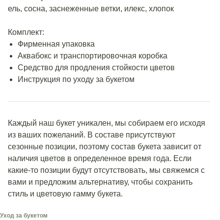
ель, сосна, заснеженные ветки, илекс, хлопок
Комплект:
Фирменная упаковка
Аквабокс и транспортировочная коробка
Средство для продления стойкости цветов
Инструкция по уходу за букетом
Каждый наш букет уникален, мы собираем его исходя
из ваших пожеланий. В составе присутствуют
сезонные позиции, поэтому состав букета зависит от
наличия цветов в определенное время года. Если
какие-то позиции будут отсутствовать, мы свяжемся с
вами и предложим альтернативу, чтобы сохранить
стиль и цветовую гамму букета.
Уход за букетом