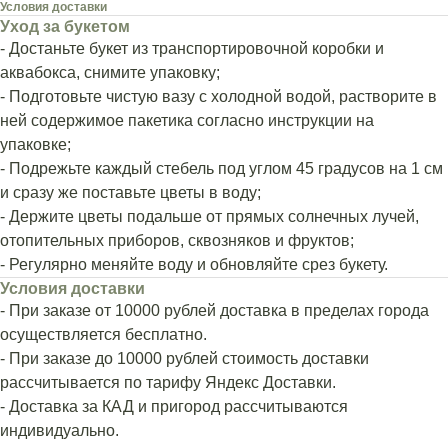
Условия доставки
Уход за букетом
- Достаньте букет из транспортировочной коробки и
аквабокса, снимите упаковку;
- Подготовьте чистую вазу с холодной водой, растворите в
ней содержимое пакетика согласно инструкции на
упаковке;
- Подрежьте каждый стебель под углом 45 градусов на 1 см
и сразу же поставьте цветы в воду;
- Держите цветы подальше от прямых солнечных лучей,
отопительных приборов, сквозняков и фруктов;
- Регулярно меняйте воду и обновляйте срез букету.
Условия доставки
- При заказе от 10000 рублей доставка в пределах города
осуществляется бесплатно.
- При заказе до 10000 рублей стоимость доставки
рассчитывается по тарифу Яндекс Доставки.
- Доставка за КАД и пригород рассчитываются
индивидуально.