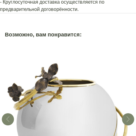
- Круглосуточная доставка осуществляется по
предварительной договорённости.
Возможно, вам понравится: