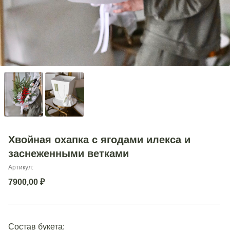
Хвойная охапка с ягодами илекса и
заснеженными ветками
Артикул:
7900,00
₽
Состав букета: