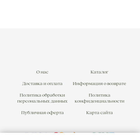
О нас
Каталог
Доставка и оплата
Информация о возврате
Политика обработки
Политика
персональных данных
конфиденциальности
Публичная оферта
Карта сайта