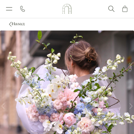
Назад