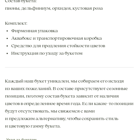
Состав букета:
пионы, дельфиниум, орхидея, кустовая роза
Комплект:
Фирменная упаковка
Аквабокс и транспортировочная коробка
Средство для продления стойкости цветов
Инструкция по уходу за букетом
Каждый наш букет уникален, мы собираем его исходя
из ваших пожеланий. В составе присутствуют сезонные
позиции, поэтому состав букета зависит от наличия
цветов в определенное время года. Если какие-то позиции
будут отсутствовать, мы свяжемся с вами
и предложим альтернативу, чтобы сохранить стиль
и цветовую гамму букета.