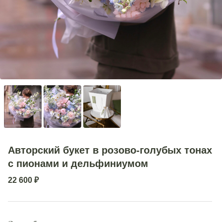
Авторский букет в розово-голубых тонах
с пионами и дельфиниумом
22 600
₽