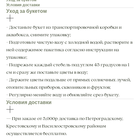
Уход за букетом
Условия доставки
Уход за букетом
- Достаньте букет из транспортировочной коробки и
аквабокса, снимите упаковку;
- Подготовьте чистую вазу с холодной водой, растворите в
ней содержимое пакетика согласно инструкции на
упаковке;
- Подрежьте каждый стебель под углом 45 градусов на 1
см и сразу же поставьте цветы в воду;
- Держите цветы подальше от прямых солнечных лучей,
отопительных приборов, сквозняков и фруктов;
- Регулярно меняйте воду и обновляйте срез букету.
Условия доставки
— При заказе от 5,000р доставка по Петроградскому,
Крестовскому и Василеостровскому районам
осуществляется бесплатно.