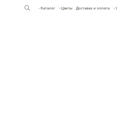
Каталог
Цветы
Доставка и оплата