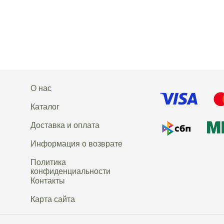
О нас
Каталог
Доставка и оплата
Информация о возврате
Политика
конфиденциальности
Контакты
Карта сайта