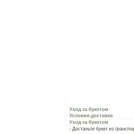
Уход за букетом
Условия доставки
Уход за букетом
- Достаньте букет из трансп