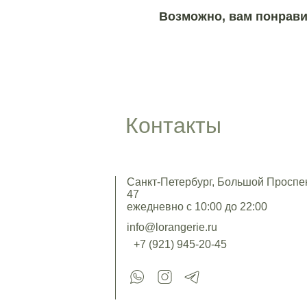
Возможно, вам понрави
Контакты
Санкт-Петербург, Большой Проспект
47
ежедневно с 10:00 до 22:00
info@lorangerie.ru
+7 (921) 945-20-45