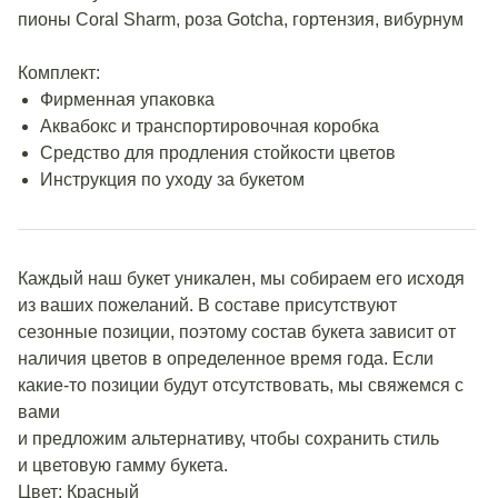
пионы Coral Sharm, роза Gotcha, гортензия, вибурнум
Комплект:
Фирменная упаковка
Аквабокс и транспортировочная коробка
Средство для продления стойкости цветов
Инструкция по уходу за букетом
Каждый наш букет уникален, мы собираем его исходя
из ваших пожеланий. В составе присутствуют
сезонные позиции, поэтому состав букета зависит от
наличия цветов в определенное время года. Если
какие-то позиции будут отсутствовать, мы свяжемся с
вами
и предложим альтернативу, чтобы сохранить стиль
и цветовую гамму букета.
Цвет: Красный