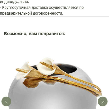
индивидуально.
- Круглосуточная доставка осуществляется по
предварительной договорённости.
Возможно, вам понравится: