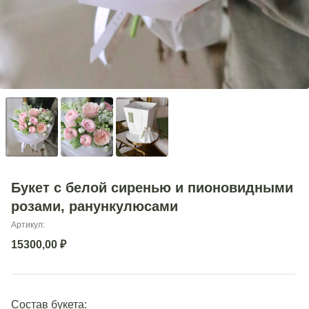
Букет с белой сиренью и пионовидными
розами, ранункулюсами
Артикул:
15300,00
₽
Состав букета: