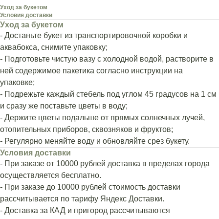
Уход за букетом
Условия доставки
Уход за букетом
- Достаньте букет из транспортировочной коробки и
аквабокса, снимите упаковку;
- Подготовьте чистую вазу с холодной водой, растворите в
ней содержимое пакетика согласно инструкции на
упаковке;
- Подрежьте каждый стебель под углом 45 градусов на 1 см
и сразу же поставьте цветы в воду;
- Держите цветы подальше от прямых солнечных лучей,
отопительных приборов, сквозняков и фруктов;
- Регулярно меняйте воду и обновляйте срез букету.
Условия доставки
- При заказе от 10000 рублей доставка в пределах города
осуществляется бесплатно.
- При заказе до 10000 рублей стоимость доставки
рассчитывается по тарифу Яндекс Доставки.
- Доставка за КАД и пригород рассчитываются