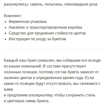
ранункулюсы, сирень, тюльпаны, пионовидная роза
Комплект:
Фирменная упаковка
Аквабокс и транспортировочная коробка
Средство для продления стойкости цветов
Инструкция по уходу за букетом
Каждый наш букет уникален, мы собираем его исходя
из ваших пожеланий. В составе присутствуют
сезонные позиции, поэтому состав букета зависит от
наличия цветов в определенное время года. Если
какие-то позиции будут отсутствовать, мы свяжемся с
вами
и предложим альтернативу, чтобы сохранить стиль
и цветовую гамму букета.