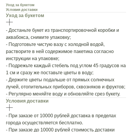
Уход за букетом
Условия доставки
Уход за букетом
- Достаньте букет из транспортировочной коробки и
аквабокса, снимите упаковку;
- Подготовьте чистую вазу с холодной водой,
растворите в ней содержимое пакетика согласно
инструкции на упаковке;
- Подрежьте каждый стебель под углом 45 градусов на
1 см и сразу же поставьте цветы в воду;
- Держите цветы подальше от прямых солнечных
лучей, отопительных приборов, сквозняков и фруктов;
- Регулярно меняйте воду и обновляйте срез букету.
Условия доставки
- При заказе от 10000 рублей доставка в пределах
города осуществляется бесплатно.
- При заказе до 10000 рублей стоимость доставки