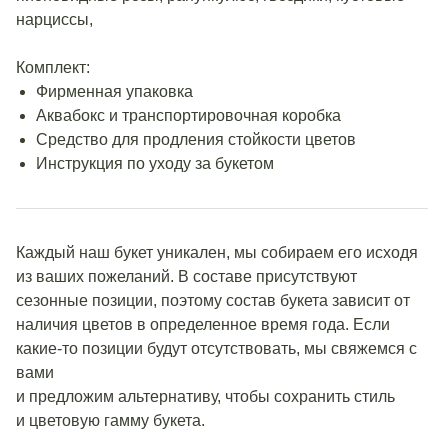
нарциссы,
Комплект:
Фирменная упаковка
Аквабокс и транспортировочная коробка
Средство для продления стойкости цветов
Инструкция по уходу за букетом
Каждый наш букет уникален, мы собираем его исходя
из ваших пожеланий. В составе присутствуют
сезонные позиции, поэтому состав букета зависит от
наличия цветов в определенное время года. Если
какие-то позиции будут отсутствовать, мы свяжемся с
вами
и предложим альтернативу, чтобы сохранить стиль
и цветовую гамму букета.