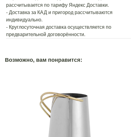
рассчитывается по тарифу Яндекс Доставки.
- Доставка за КАД и пригород рассчитываются
индивидуально.
- Круглосуточная доставка осуществляется по
предварительной договорённости.
Возможно, вам понравится: