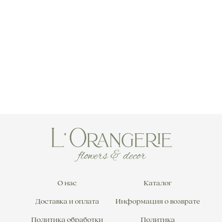
О нас
Каталог
Доставка и оплата
Информация о возврате
Политика обработки
Политика