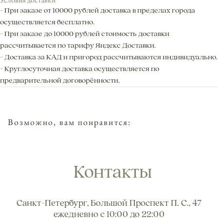
- При заказе от 10000 рублей доставка в пределах города
осуществляется бесплатно.
Контакты
- При заказе до 10000 рублей стоимость доставки
рассчитывается по тарифу Яндекс Доставки.
- Доставка за КАД и пригород рассчитываются индивидуально.
Санкт-Петербург, Большой Проспект П. С., 47
- Круглосуточная доставка осуществляется по
ежедневно с 10:00 до 22:00
предварительной договорённости.
info@lorangerie.ru
+7 (921) 945-20-45
Возможно, вам понравится: