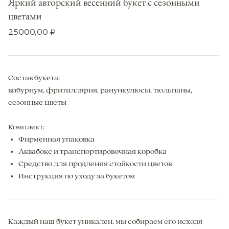
Яркий авторский весенний букет с сезонными
цветами
25000,00
₽
Состав букета:
вибурнум, фритиллярия, ранункулюсы, тюльпаны,
сезонные цветы
Комплект:
Фирменная упаковка
Аквабокс и транспортировочная коробка
Средство для продления стойкости цветов
Инструкция по уходу за букетом
Каждый наш букет уникален, мы собираем его исходя