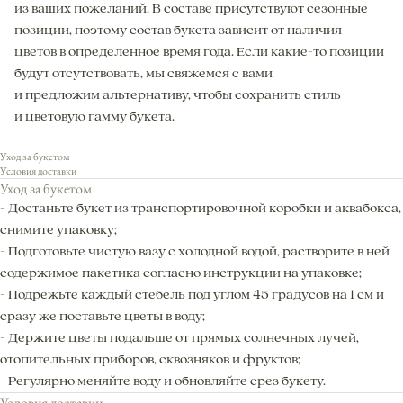
из ваших пожеланий. В составе присутствуют сезонные
позиции, поэтому состав букета зависит от наличия
цветов в определенное время года. Если какие-то позиции
будут отсутствовать, мы свяжемся с вами
и предложим альтернативу, чтобы сохранить стиль
и цветовую гамму букета.
Уход за букетом
Условия доставки
Уход за букетом
- Достаньте букет из транспортировочной коробки и аквабокса,
снимите упаковку;
- Подготовьте чистую вазу с холодной водой, растворите в ней
содержимое пакетика согласно инструкции на упаковке;
- Подрежьте каждый стебель под углом 45 градусов на 1 см и
сразу же поставьте цветы в воду;
- Держите цветы подальше от прямых солнечных лучей,
отопительных приборов, сквозняков и фруктов;
- Регулярно меняйте воду и обновляйте срез букету.
Условия доставки