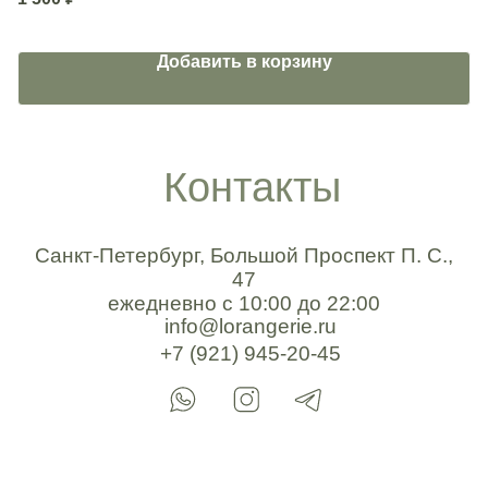
5
Добавить в корзину