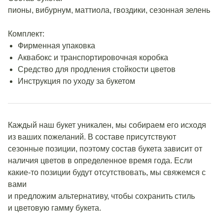
пионы, вибурнум, маттиола, гвоздики, сезонная зелень
Комплект:
Фирменная упаковка
Аквабокс и транспортировочная коробка
Средство для продления стойкости цветов
Инструкция по уходу за букетом
Каждый наш букет уникален, мы собираем его исходя
из ваших пожеланий. В составе присутствуют
сезонные позиции, поэтому состав букета зависит от
наличия цветов в определенное время года. Если
какие-то позиции будут отсутствовать, мы свяжемся с
вами
и предложим альтернативу, чтобы сохранить стиль
и цветовую гамму букета.