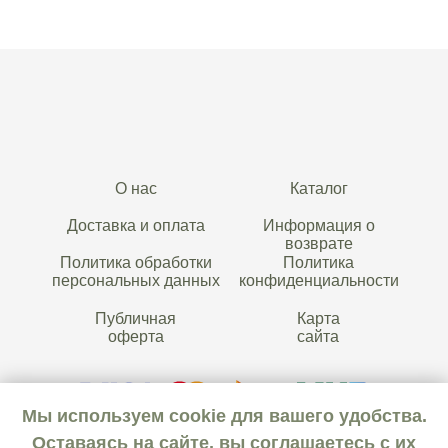
О нас
Каталог
Доставка и оплата
Информация о
возврате
Политика обработки
Политика
персональных данных
конфиденциальности
Публичная
Карта
оферта
сайта
Мы используем cookie для вашего удобства.
Оставаясь на сайте, вы соглашаетесь с их