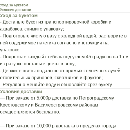
Уход за букетом
Условия доставки
Уход за букетом
- Достаньте букет из транспортировочной коробки и
аквабокса, снимите упаковку;
- Подготовьте чистую вазу с холодной водой, растворите в
ней содержимое пакетика согласно инструкции на
упаковке;
- Подрежьте каждый стебель под углом 45 градусов на 1 см
и сразу же поставьте цветы в воду;
- Держите цветы подальше от прямых солнечных лучей,
отопительных приборов, сквозняков и фруктов;
- Регулярно меняйте воду и обновляйте срез букету.
Условия доставки
— При заказе от 5,000р доставка по Петроградскому,
Крестовскому и Василеостровскому районам
осуществляется бесплатно.
— При заказе от 10,000 р доставка в пределах города