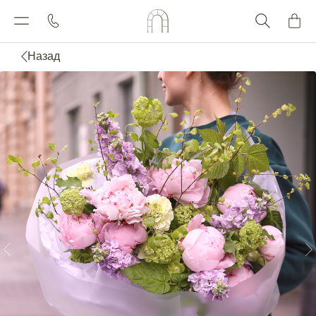
Назад