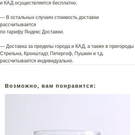
и КАД осуществляется бесплатно.
— В остальных случаях стоимость доставки
рассчитывается
по тарифу Яндекс Доставки.
— Доставка за пределы города и КАД, а также в пригороды
Стрельна, Кронштадт, Петергоф, Пушкин и т.д.
рассчитывается индивидуально.
Возможно, вам понравится: