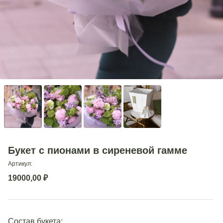
Букет с пионами в сиреневой гамме
Артикул:
19000,00
₽
Состав букета: