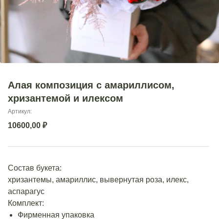
Алая композиция с амариллисом,
хризантемой и илексом
Артикул:
10600,00
₽
Состав букета:
хризантемы, амариллис, вывернутая роза, илекс,
аспарагус
Комплект:
Фирменная упаковка