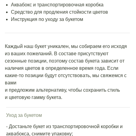
Аквабокс и транспортировочная коробка
Средство для продления стойкости цветов
Инструкция по уходу за букетом
Каждый наш букет уникален, мы собираем его исходя
из ваших пожеланий. В составе присутствуют
сезонные позиции, поэтому состав букета зависит от
наличия цветов в определенное время года. Если
какие-то позиции будут отсутствовать, мы свяжемся с
вами
и предложим альтернативу, чтобы сохранить стиль
и цветовую гамму букета.
Уход за букетом
- Достаньте букет из транспортировочной коробки и
аквабокса, снимите упаковку;