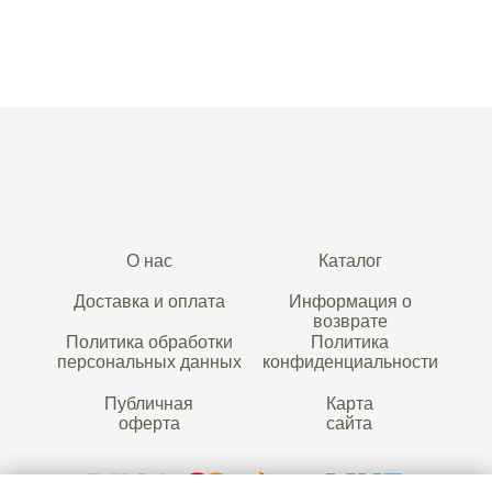
О нас
Каталог
Доставка и оплата
Информация о
возврате
Политика обработки
Политика
персональных данных
конфиденциальности
Публичная
Карта
оферта
сайта