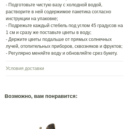
- Подготовьте чистую вазу с холодной водой,
растворите в ней содержимое пакетика согласно
инструкции на упаковке;
- Подрежьте каждый стебель под углом 45 градусов на
1 см и сразу же поставьте цветы в воду;
- Держите цветы подальше от прямых солнечных
лучей, отопительных приборов, сквозняков и фруктов;
- Регулярно меняйте воду и обновляйте срез букету.
Условия доставки
Возможно, вам понравится: