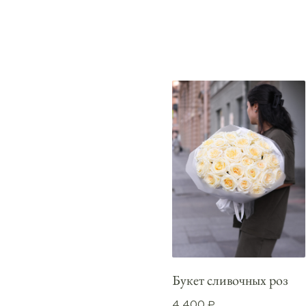
Букет сливочных роз
4 400