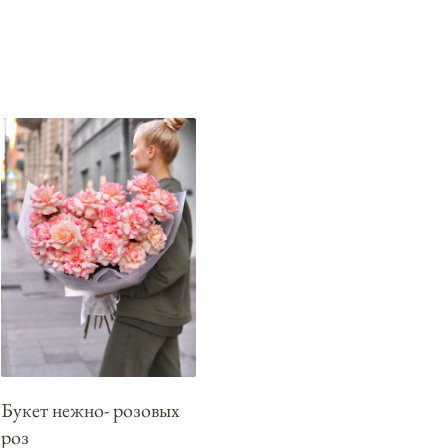
Букет нежно- розовых
роз