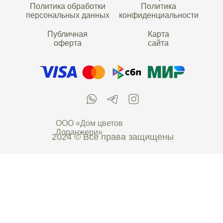
Политика обработки
Политика
персональных данных
конфиденциальности
Публичная
Карта
оферта
сайта
ООО «Дом цветов
Лоранжери»
2024 © Все права защищены