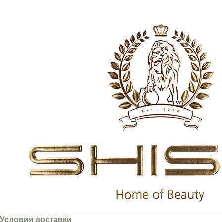
Условия доставки