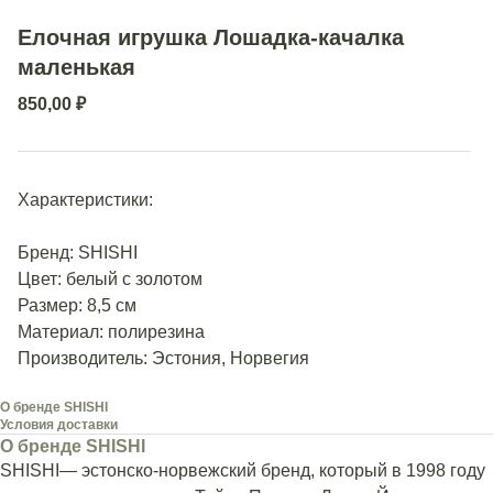
Елочная игрушка Лошадка-качалка
маленькая
850,00
₽
Характеристики:
Бренд: SHISHI
Цвет: белый с золотом
Размер: 8,5 см
Материал: полирезина
Производитель: Эстония, Норвегия
О бренде SHISHI
Условия доставки
О бренде SHISHI
SHISHI— эстонско-норвежский бренд, который в 1998 году