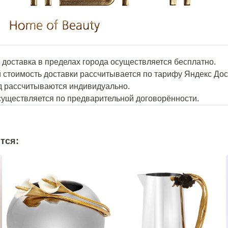
й доставка в пределах города осуществляется бесплатно.
й стоимость доставки рассчитывается по тарифу Яндекс Дос
од рассчитываются индивидуально.
осуществляется по предварительной договорённости.
тся: