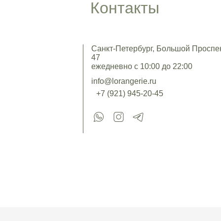
Контакты
Санкт-Петербург, Большой Проспект
47
ежедневно с 10:00 до 22:00
info@lorangerie.ru
+7 (921) 945-20-45