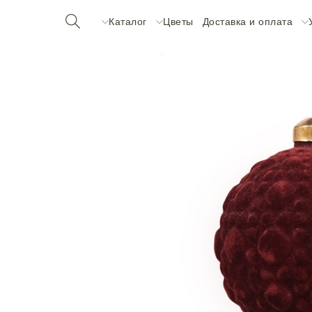
Каталог
Цветы
Доставка и оплата