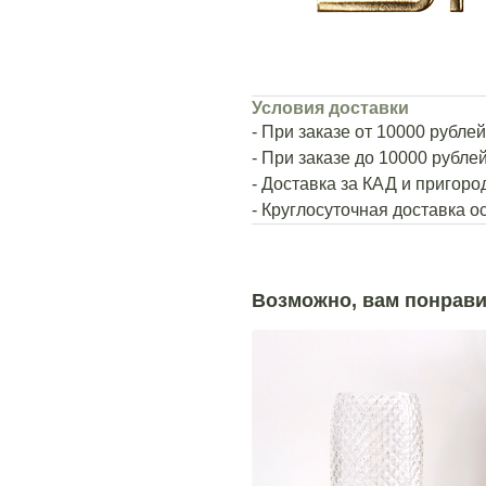
Условия доставки
- При заказе от 10000 рубле
- При заказе до 10000 рубле
- Доставка за КАД и пригор
- Круглосуточная доставка 
Возможно, вам понрави