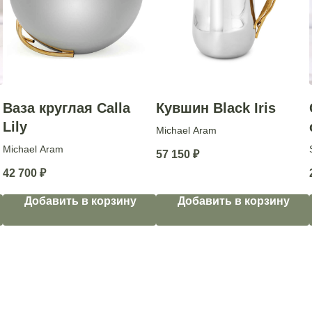
Ваза круглая Calla
Кувшин Black Iris
Lily
Michael Aram
Michael Aram
57 150
₽
42 700
₽
Добавить в корзину
Добавить в корзину