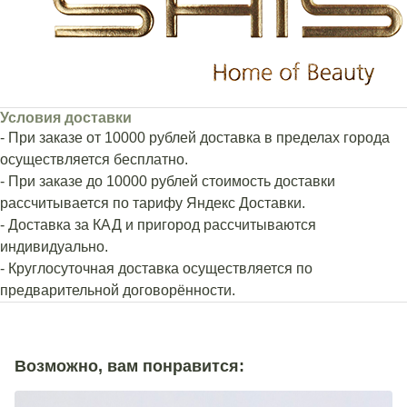
Условия доставки
- При заказе от 10000 рублей доставка в пределах города
осуществляется бесплатно.
- При заказе до 10000 рублей стоимость доставки
рассчитывается по тарифу Яндекс Доставки.
- Доставка за КАД и пригород рассчитываются
индивидуально.
- Круглосуточная доставка осуществляется по
предварительной договорённости.
Возможно, вам понравится: