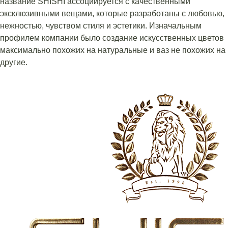
название SHISHI ассоциируется с качественными
эксклюзивными вещами, которые разработаны с любовью,
нежностью, чувством стиля и эстетики. Изначальным
профилем компании было создание искусственных цветов
максимально похожих на натуральные и ваз не похожих на
другие.