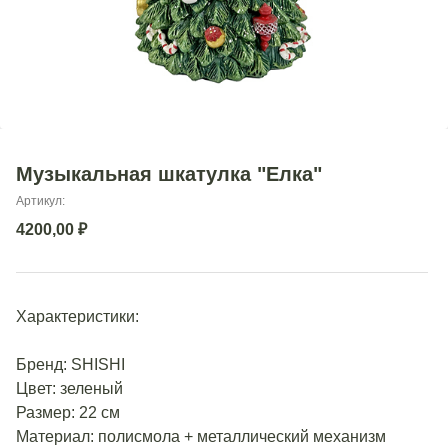
Музыкальная шкатулка "Елка"
Артикул:
4200,00
₽
Характеристики:
Бренд: SHISHI
Цвет: зеленый
Размер: 22 см
Материал: полисмола + металлический механизм