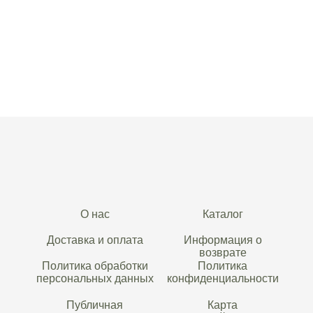
О нас
Каталог
Доставка и оплата
Информация о
возврате
Политика обработки
Политика
персональных данных
конфиденциальности
Публичная
Карта