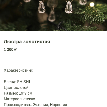
Люстра золотистая
1 300
₽
Характеристики:
Бренд: SHISHI
Цвет: золотой
Размер: 19*7 см
Материал: стекло
Производитель: Эстония, Норвегия