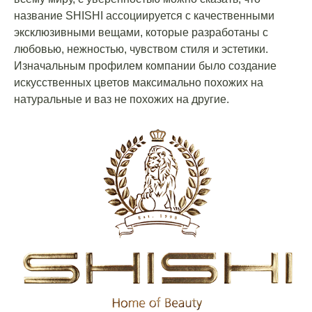
название SHISHI ассоциируется с качественными
эксклюзивными вещами, которые разработаны с
любовью, нежностью, чувством стиля и эстетики.
Изначальным профилем компании было создание
искусственных цветов максимально похожих на
натуральные и ваз не похожих на другие.