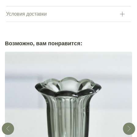
Условия доставки
Возможно, вам понравится: