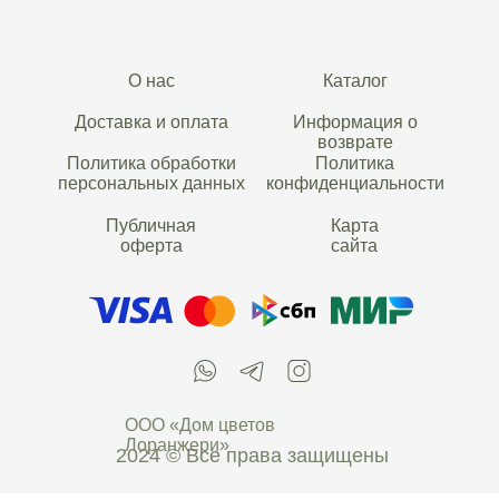
О нас
Каталог
Доставка и оплата
Информация о
возврате
Политика обработки
Политика
персональных данных
конфиденциальности
Публичная
Карта
оферта
сайта
ООО «Дом цветов
Лоранжери»
2024 © Все права защищены