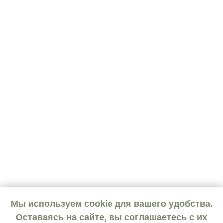
Мы используем cookie для вашего удобства.
Оставаясь на сайте, вы соглашаетесь с их