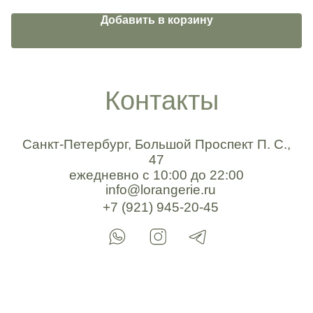
Добавить в корзину