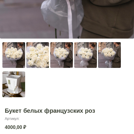
Букет белых французских роз
Артикул:
4000,00
₽