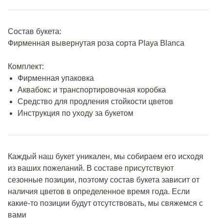
Состав букета:
Фирменная вывернутая роза сорта Playa Blanca
Комплект:
Фирменная упаковка
Аквабокс и транспортировочная коробка
Средство для продления стойкости цветов
Инструкция по уходу за букетом
Каждый наш букет уникален, мы собираем его исходя
из ваших пожеланий. В составе присутствуют
сезонные позиции, поэтому состав букета зависит от
наличия цветов в определенное время года. Если
какие-то позиции будут отсутствовать, мы свяжемся с
вами