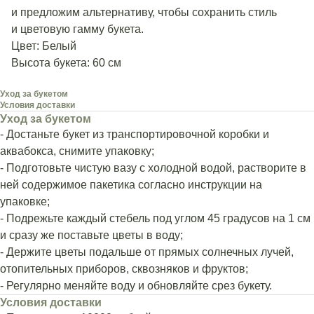
и предложим альтернативу, чтобы сохранить стиль
и цветовую гамму букета.
Цвет: Белый
Высота букета: 60 см
Уход за букетом
Условия доставки
Уход за букетом
- Достаньте букет из транспортировочной коробки и
аквабокса, снимите упаковку;
- Подготовьте чистую вазу с холодной водой, растворите в
ней содержимое пакетика согласно инструкции на
упаковке;
- Подрежьте каждый стебель под углом 45 градусов на 1 см
и сразу же поставьте цветы в воду;
- Держите цветы подальше от прямых солнечных лучей,
отопительных приборов, сквозняков и фруктов;
- Регулярно меняйте воду и обновляйте срез букету.
Условия доставки