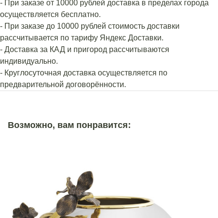
- При заказе от 10000 рублей доставка в пределах города
осуществляется бесплатно.
- При заказе до 10000 рублей стоимость доставки
рассчитывается по тарифу Яндекс Доставки.
- Доставка за КАД и пригород рассчитываются
индивидуально.
- Круглосуточная доставка осуществляется по
предварительной договорённости.
Возможно, вам понравится: