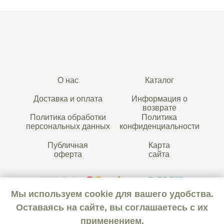
О нас
Каталог
Доставка и оплата
Информация о
возврате
Политика обработки
Политика
персональных данных
конфиденциальности
Публичная
Карта
оферта
сайта
Мы используем cookie для вашего удобства.
Оставаясь на сайте, вы соглашаетесь с их
применением.