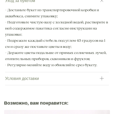
Уход за букетом
- Достаньте букет из транспортировочной коробки и
аквабокса, снимите упаковку;
- Подготовьте чистую вазу с холодной водой, растворите в
ней содержимое пакетика согласно инструкции на
упаковке;
- Подрежьте каждый стебель под углом 45 градусов на 1
см и сразу же поставьте цветы в воду;
- Держите цветы подальше от прямых солнечных лучей,
отопительных приборов, сквозняков и фруктов;
- Регулярно меняйте воду и обновляйте срез букету.
Условия доставки
Возможно, вам понравится: