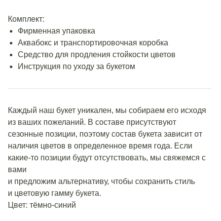
Комплект:
Фирменная упаковка
Аквабокс и транспортировочная коробка
Средство для продления стойкости цветов
Инструкция по уходу за букетом
Каждый наш букет уникален, мы собираем его исходя
из ваших пожеланий. В составе присутствуют
сезонные позиции, поэтому состав букета зависит от
наличия цветов в определенное время года. Если
какие-то позиции будут отсутствовать, мы свяжемся с
вами
и предложим альтернативу, чтобы сохранить стиль
и цветовую гамму букета.
Цвет: тёмно-синий