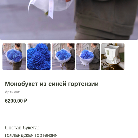
Монобукет из синей гортензии
Артикул:
6200,00
₽
Состав букета:
голландская гортензия