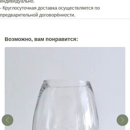
индивидуально.
- Круглосуточная доставка осуществляется по
предварительной договорённости.
Возможно, вам понравится: