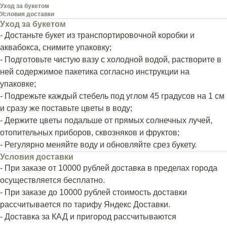
Уход за букетом
Условия доставки
Уход за букетом
- Достаньте букет из транспортировочной коробки и
аквабокса, снимите упаковку;
- Подготовьте чистую вазу с холодной водой, растворите в
ней содержимое пакетика согласно инструкции на
упаковке;
- Подрежьте каждый стебель под углом 45 градусов на 1 см
и сразу же поставьте цветы в воду;
- Держите цветы подальше от прямых солнечных лучей,
отопительных приборов, сквозняков и фруктов;
- Регулярно меняйте воду и обновляйте срез букету.
Условия доставки
- При заказе от 10000 рублей доставка в пределах города
осуществляется бесплатно.
- При заказе до 10000 рублей стоимость доставки
рассчитывается по тарифу Яндекс Доставки.
- Доставка за КАД и пригород рассчитываются