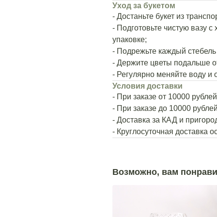
Уход за букетом
- Достаньте букет из трансп
- Подготовьте чистую вазу с
упаковке;
- Подрежьте каждый стебель 
- Держите цветы подальше о
- Регулярно меняйте воду и 
Условия доставки
- При заказе от 10000 рубле
- При заказе до 10000 рубле
- Доставка за КАД и пригор
- Круглосуточная доставка 
Возможно, вам понрави