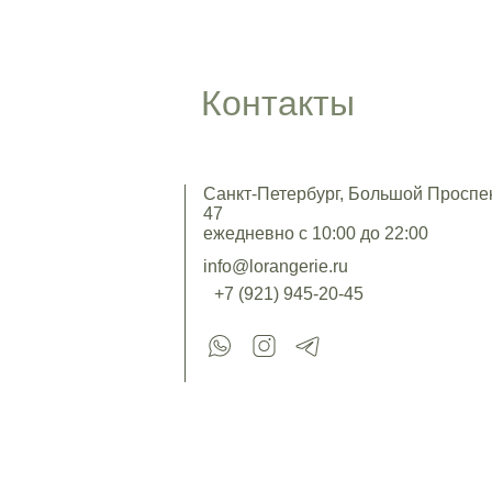
Контакты
Санкт-Петербург, Большой Проспект
47
ежедневно с 10:00 до 22:00
info@lorangerie.ru
+7 (921) 945-20-45