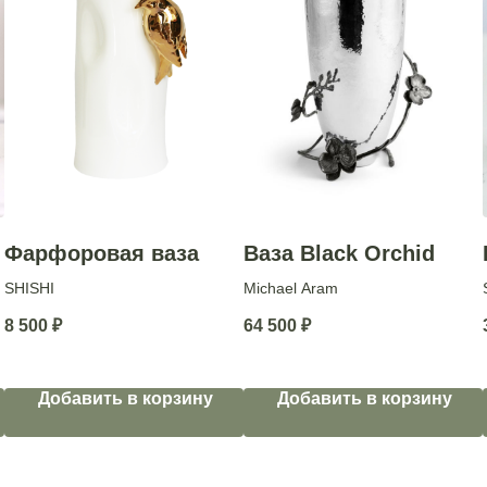
Фарфоровая ваза
Ваза Black Orchid
SHISHI
Michael Aram
8 500
₽
64 500
₽
Добавить в корзину
Добавить в корзину