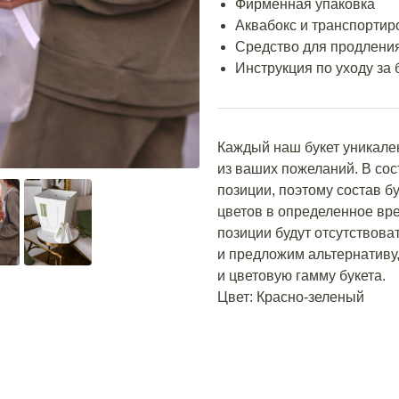
Фирменная упаковка
Аквабокс и транспортир
Средство для продления
Инструкция по уходу за 
Каждый наш букет уникале
из ваших пожеланий. В со
позиции, поэтому состав бу
цветов в определенное вре
позиции будут отсутствова
и предложим альтернативу,
и цветовую гамму букета.
Цвет: Красно-зеленый