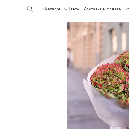
Каталог
Цветы
Доставка и оплата