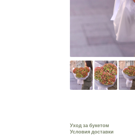
Уход за букетом
Условия доставки