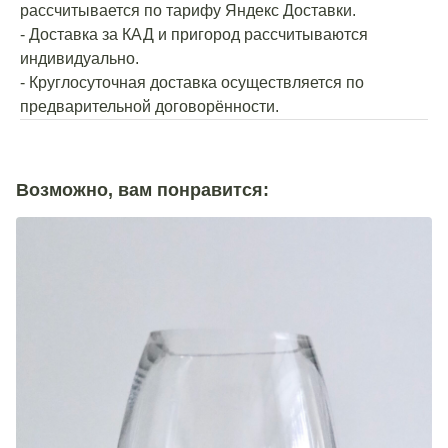
рассчитывается по тарифу Яндекс Доставки.
- Доставка за КАД и пригород рассчитываются
индивидуально.
- Круглосуточная доставка осуществляется по
предварительной договорённости.
Возможно, вам понравится: