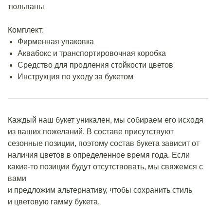
тюльпаны
Комплект:
Фирменная упаковка
Аквабокс и транспортировочная коробка
Средство для продления стойкости цветов
Инструкция по уходу за букетом
Каждый наш букет уникален, мы собираем его исходя
из ваших пожеланий. В составе присутствуют
сезонные позиции, поэтому состав букета зависит от
наличия цветов в определенное время года. Если
какие-то позиции будут отсутствовать, мы свяжемся с
вами
и предложим альтернативу, чтобы сохранить стиль
и цветовую гамму букета.