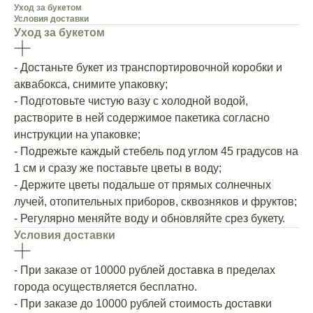
Уход за букетом
Условия доставки
Уход за букетом
- Достаньте букет из транспортировочной коробки и
аквабокса, снимите упаковку;
- Подготовьте чистую вазу с холодной водой,
растворите в ней содержимое пакетика согласно
инструкции на упаковке;
- Подрежьте каждый стебель под углом 45 градусов на
1 см и сразу же поставьте цветы в воду;
- Держите цветы подальше от прямых солнечных
лучей, отопительных приборов, сквозняков и фруктов;
- Регулярно меняйте воду и обновляйте срез букету.
Условия доставки
- При заказе от 10000 рублей доставка в пределах
города осуществляется бесплатно.
- При заказе до 10000 рублей стоимость доставки