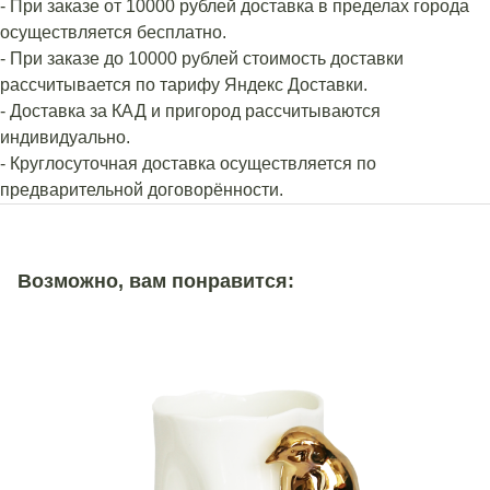
- При заказе от 10000 рублей доставка в пределах города
осуществляется бесплатно.
- При заказе до 10000 рублей стоимость доставки
рассчитывается по тарифу Яндекс Доставки.
- Доставка за КАД и пригород рассчитываются
индивидуально.
- Круглосуточная доставка осуществляется по
предварительной договорённости.
Возможно, вам понравится: