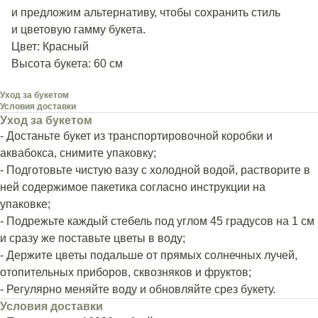
и предложим альтернативу, чтобы сохранить стиль
и цветовую гамму букета.
Цвет: Красный
Высота букета: 60 см
Уход за букетом
Условия доставки
Уход за букетом
- Достаньте букет из транспортировочной коробки и
аквабокса, снимите упаковку;
- Подготовьте чистую вазу с холодной водой, растворите в
ней содержимое пакетика согласно инструкции на
упаковке;
- Подрежьте каждый стебель под углом 45 градусов на 1 см
и сразу же поставьте цветы в воду;
- Держите цветы подальше от прямых солнечных лучей,
отопительных приборов, сквозняков и фруктов;
- Регулярно меняйте воду и обновляйте срез букету.
Условия доставки