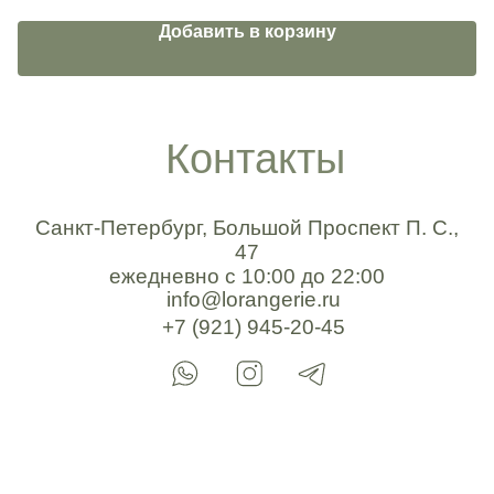
Добавить в корзину