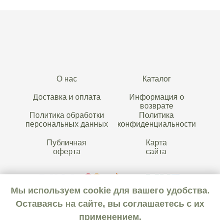
О нас
Каталог
Доставка и оплата
Информация о
возврате
Политика обработки
Политика
персональных данных
конфиденциальности
Публичная
Карта
оферта
сайта
Мы используем cookie для вашего удобства.
Оставаясь на сайте, вы соглашаетесь с их
применением.