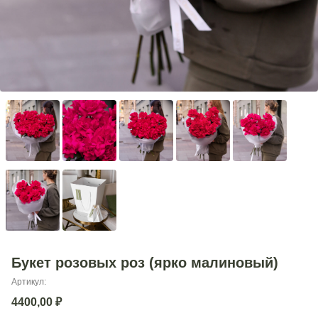
Букет розовых роз (ярко малиновый)
Артикул:
4400,00
₽