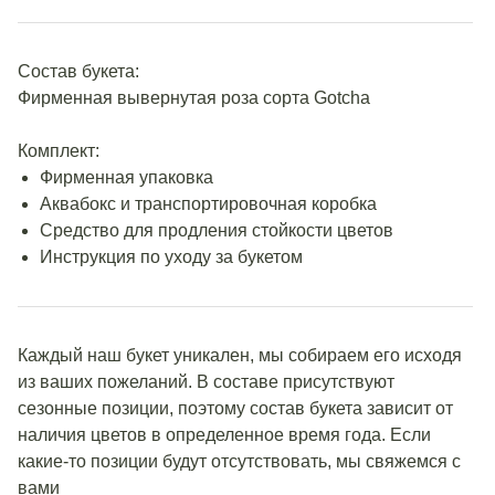
Состав букета:
Фирменная вывернутая роза сорта Gotcha
Комплект:
Фирменная упаковка
Аквабокс и транспортировочная коробка
Средство для продления стойкости цветов
Инструкция по уходу за букетом
Каждый наш букет уникален, мы собираем его исходя
из ваших пожеланий. В составе присутствуют
сезонные позиции, поэтому состав букета зависит от
наличия цветов в определенное время года. Если
какие-то позиции будут отсутствовать, мы свяжемся с
вами