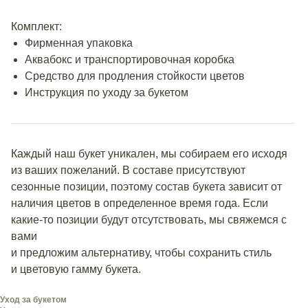
Комплект:
Фирменная упаковка
Аквабокс и транспортировочная коробка
Средство для продления стойкости цветов
Инструкция по уходу за букетом
Каждый наш букет уникален, мы собираем его исходя
из ваших пожеланий. В составе присутствуют
сезонные позиции, поэтому состав букета зависит от
наличия цветов в определенное время года. Если
какие-то позиции будут отсутствовать, мы свяжемся с
вами
и предложим альтернативу, чтобы сохранить стиль
и цветовую гамму букета.
Уход за букетом