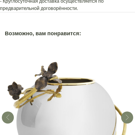
- Круглосуточная доставка осуществляется по
предварительной договорённости.
Возможно, вам понравится: