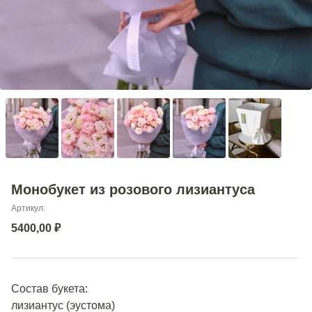
Монобукет из розового лизиантуса
Артикул:
5400,00
₽
Состав букета:
лизиантус (эустома)