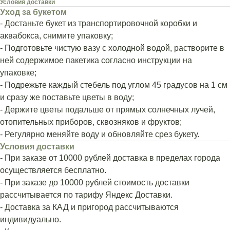
Условия доставки
Уход за букетом
- Достаньте букет из транспортировочной коробки и
аквабокса, снимите упаковку;
- Подготовьте чистую вазу с холодной водой, растворите в
ней содержимое пакетика согласно инструкции на
упаковке;
- Подрежьте каждый стебель под углом 45 градусов на 1 см
и сразу же поставьте цветы в воду;
- Держите цветы подальше от прямых солнечных лучей,
отопительных приборов, сквозняков и фруктов;
- Регулярно меняйте воду и обновляйте срез букету.
Условия доставки
- При заказе от 10000 рублей доставка в пределах города
осуществляется бесплатно.
- При заказе до 10000 рублей стоимость доставки
рассчитывается по тарифу Яндекс Доставки.
- Доставка за КАД и пригород рассчитываются
индивидуально.