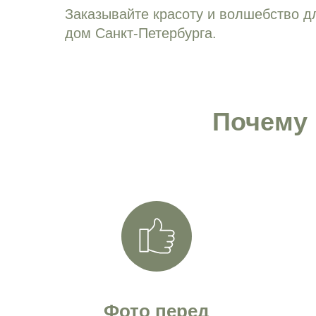
Заказывайте красоту и волшебство дл
дом Санкт-Петербурга.
Почему
Фото перед