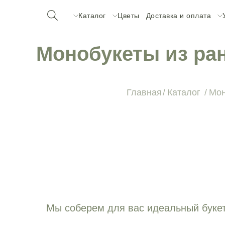
Каталог
Цветы
Доставка и оплата
Монобукеты из ра
Главная
/
Каталог
/
Мон
Мы соберем для вас идеальный букет