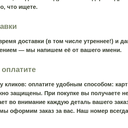
о, что ищете.
тавки
время доставки (в том числе утреннее!) и д
ением — мы напишем её от вашего имени.
 оплатите
ру кликов: оплатите удобным способом: кар
жно защищены. При покупке вы получаете не
ет во внимание каждую деталь вашего заказ
 мы оформим заказ за вас. Наш номер всегда