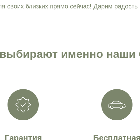
я своих близких прямо сейчас! Дарим радость 
 выбирают именно наши 
Гарантия
Бесплатна