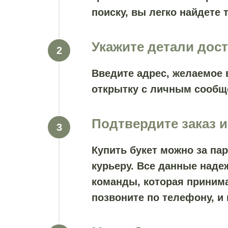
поиску, вы легко найдете т
Укажите детали дос
Введите адрес, желаемое 
открытку с личным сообщ
Подтвердите заказ и
Купить букет можно за па
курьеру. Все данные наде
команды, которая принима
позвоните по телефону, и