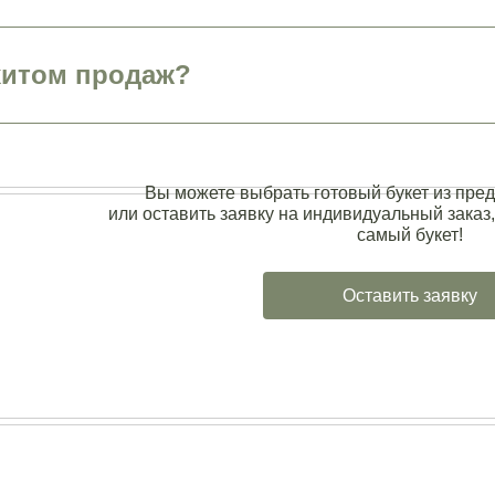
хитом продаж?
Вы можете выбрать готовый букет из пред
или оставить заявку на индивидуальный заказ,
самый букет!
Оставить заявку