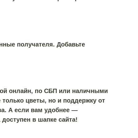
анные получателя. Добавьте
той онлайн, по СБП или наличными
 только цветы, но и поддержку от
а. А если вам удобнее —
 доступен в шапке сайта!