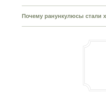
Почему ранункулюсы стали 