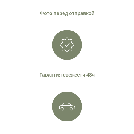
Фото перед отправкой
Гарантия свежести 48ч