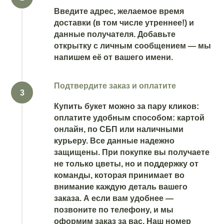
Введите адрес, желаемое время
доставки (в том числе утреннее!) и
данные получателя. Добавьте
открытку с личным сообщением — мы
напишем её от вашего имени.
Подтвердите заказ и оплатите
Купить букет можно за пару кликов:
оплатите удобным способом: картой
онлайн, по СБП или наличными
курьеру. Все данные надежно
защищены. При покупке вы получаете
не только цветы, но и поддержку от
команды, которая принимает во
внимание каждую деталь вашего
заказа. А если вам удобнее —
позвоните по телефону, и мы
оформим заказ за вас. Наш номер