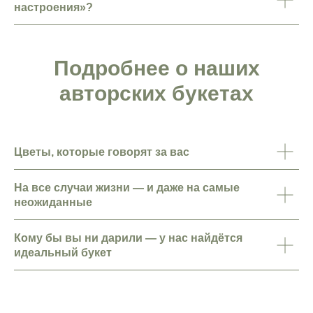
настроения»?
Подробнее о наших
авторских букетах
Цветы, которые говорят за вас
На все случаи жизни — и даже на самые
неожиданные
Кому бы вы ни дарили — у нас найдётся
идеальный букет