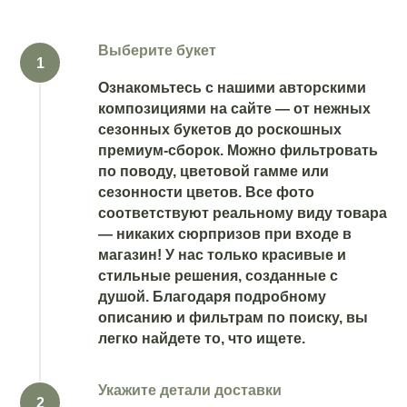
Выберите букет
Ознакомьтесь с нашими авторскими
композициями на сайте — от нежных
сезонных букетов до роскошных
премиум-сборок. Можно фильтровать
по поводу, цветовой гамме или
сезонности цветов. Все фото
соответствуют реальному виду товара
— никаких сюрпризов при входе в
магазин! У нас только красивые и
стильные решения, созданные с
душой. Благодаря подробному
описанию и фильтрам по поиску, вы
легко найдете то, что ищете.
Укажите детали доставки