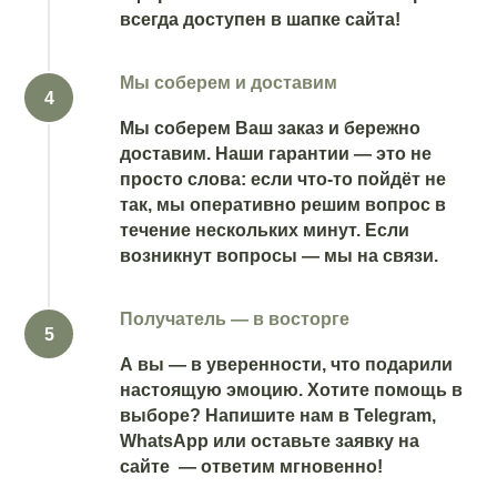
всегда доступен в шапке сайта!
Мы соберем и доставим
Мы соберем Ваш заказ и бережно
доставим. Наши гарантии — это не
просто слова: если что-то пойдёт не
так, мы оперативно решим вопрос в
течение нескольких минут. Если
возникнут вопросы — мы на связи.
Получатель — в восторге
А вы — в уверенности, что подарили
настоящую эмоцию. Хотите помощь в
выборе? Напишите нам в Telegram,
WhatsApp или оставьте заявку на
сайте — ответим мгновенно!