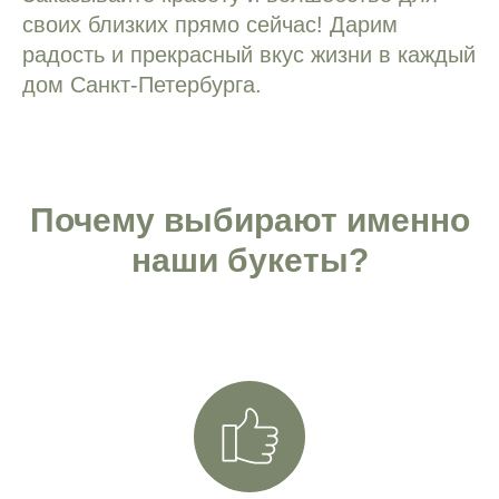
своих близких прямо сейчас! Дарим
радость и прекрасный вкус жизни в каждый
дом Санкт-Петербурга.
Почему выбирают именно
наши букеты?